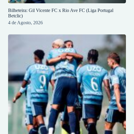
Bilheteira: Gil Vicente FC x Rio Ave FC (Liga Portugal
Betclic)
4 de Agosto, 2026