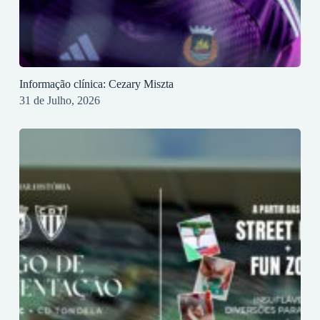
Informação clínica: Cezary Miszta
31 de Julho, 2026