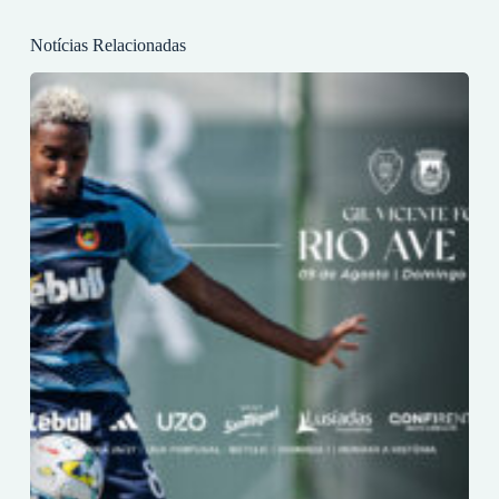
Notícias Relacionadas