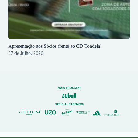
Apresentação aos Sócios frente ao CD Tondela!
27 de Julho, 2026