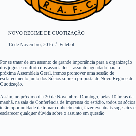
NOVO REGIME DE QUOTIZAÇÃO
16 de Novembro, 2016
Futebol
Por se tratar de um assunto de grande importância para a organização
dos jogos e conforto dos associados – assunto agendado para a
próxima Assembleia Geral, iremos promover uma sessão de
esclarecimento junto dos Sócios sobre a proposta de Novo Regime de
Quotização.
Assim, no próximo dia 20 de Novembro, Domingo, pelas 10 horas da
manhã, na sala de Conferência de Imprensa do estádio, todos os sócios
terão oportunidade de tomar conhecimento, fazer eventuais sugestões e
esclarecer qualquer dúvida sobre o assunto em questão.