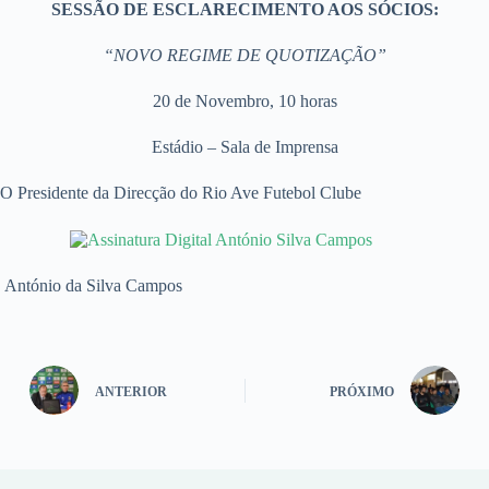
SESSÃO DE ESCLARECIMENTO AOS SÓCIOS:
“NOVO REGIME DE QUOTIZAÇÃO”
20 de Novembro, 10 horas
Estádio – Sala de Imprensa
O Presidente da Direcção do Rio Ave Futebol Clube
António da Silva Campos
ANTERIOR
PRÓXIMO