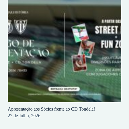
Apresentação aos Sócios frente ao CD Tondela!
27 de Julho, 2026