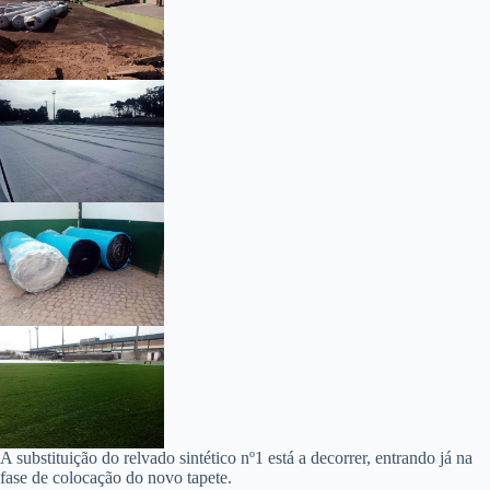
A substituição do relvado sintético nº1 está a decorrer, entrando já na
fase de colocação do novo tapete.