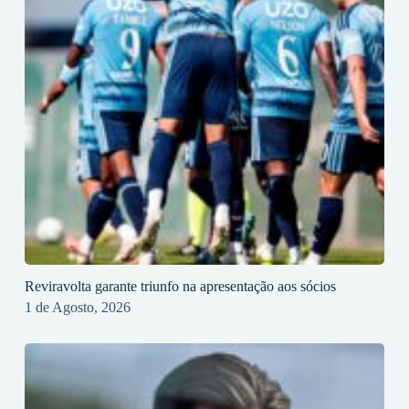
Reviravolta garante triunfo na apresentação aos sócios
1 de Agosto, 2026