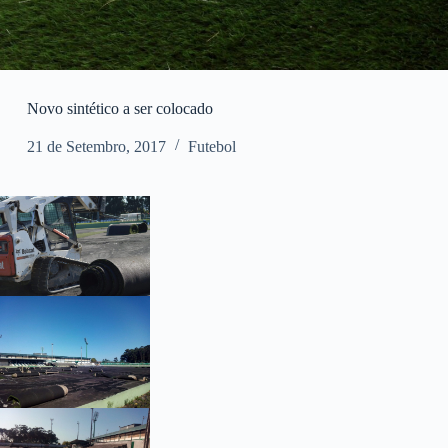
Novo sintético a ser colocado
21 de Setembro, 2017
Futebol