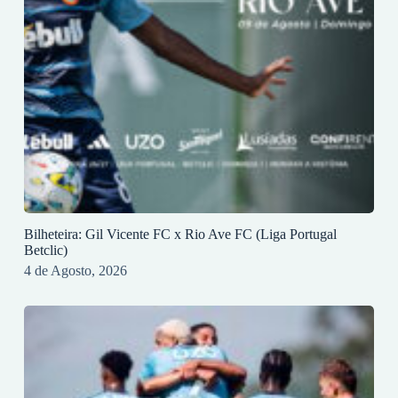
Bilheteira: Gil Vicente FC x Rio Ave FC (Liga Portugal
Betclic)
4 de Agosto, 2026