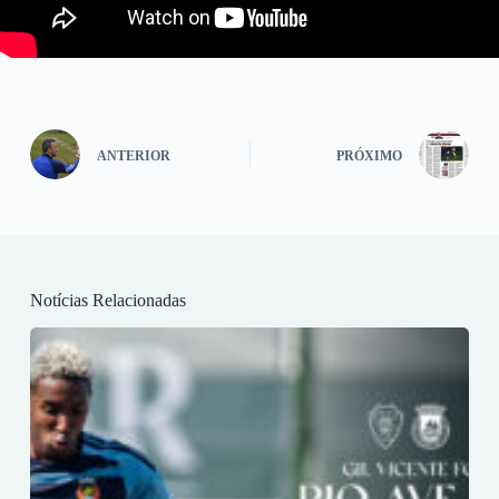
ANTERIOR
PRÓXIMO
Notícias Relacionadas