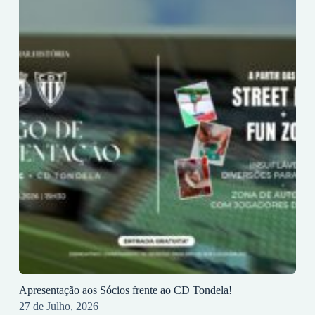
Apresentação aos Sócios frente ao CD Tondela!
27 de Julho, 2026