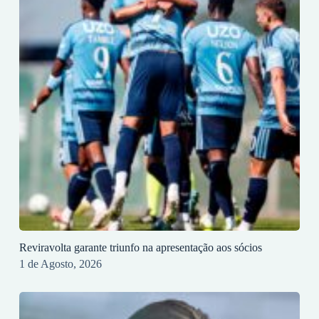
Reviravolta garante triunfo na apresentação aos sócios
1 de Agosto, 2026