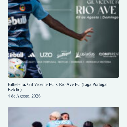
Bilheteira: Gil Vicente FC x Rio Ave FC (Liga Portugal
Betclic)
4 de Agosto, 2026