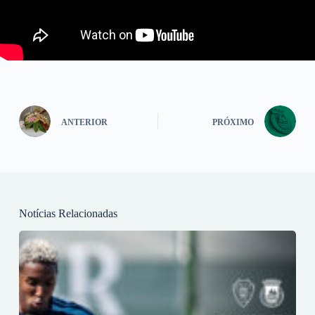
ANTERIOR
PRÓXIMO
Notícias Relacionadas