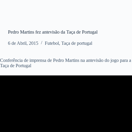
Pedro Martins fez antevisão da Taça de Portugal
6 de Abril, 2015
Futebol
,
Taça de portugal
Conferência de imprensa de Pedro Martins na antevisão do jogo para a
Taça de Portugal