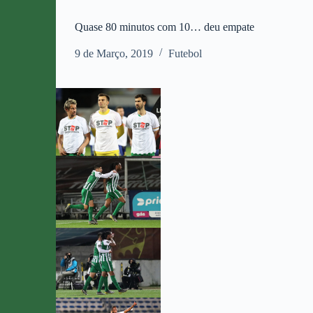
Quase 80 minutos com 10… deu empate
9 de Março, 2019
Futebol