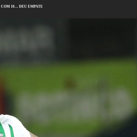
S COM 10… DEU EMPATE