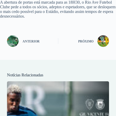
A abertura de portas está marcada para as 18H30, o Rio Ave Futebol
Clube pede a todos os sócios, adeptos e espetadores, que se desloquem
o mais cedo possível para o Estádio, evitando assim tempos de espera
desnecessários.
ANTERIOR
PRÓXIMO
Notícias Relacionadas