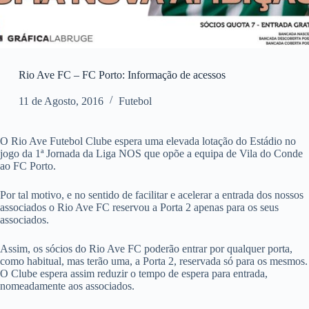
Rio Ave FC – FC Porto: Informação de acessos
11 de Agosto, 2016
Futebol
O Rio Ave Futebol Clube espera uma elevada lotação do Estádio no
jogo da 1ª Jornada da Liga NOS que opõe a equipa de Vila do Conde
ao FC Porto.
Por tal motivo, e no sentido de facilitar e acelerar a entrada dos nossos
associados o Rio Ave FC reservou a Porta 2 apenas para os seus
associados.
Assim, os sócios do Rio Ave FC poderão entrar por qualquer porta,
como habitual, mas terão uma, a Porta 2, reservada só para os mesmos.
O Clube espera assim reduzir o tempo de espera para entrada,
nomeadamente aos associados.