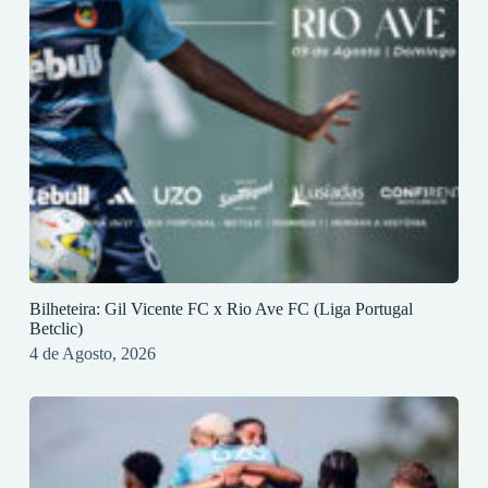
Bilheteira: Gil Vicente FC x Rio Ave FC (Liga Portugal
Betclic)
4 de Agosto, 2026