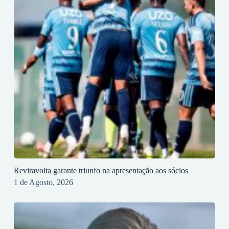
Reviravolta garante triunfo na apresentação aos sócios
1 de Agosto, 2026