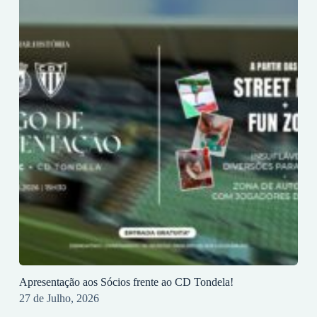
Apresentação aos Sócios frente ao CD Tondela!
27 de Julho, 2026