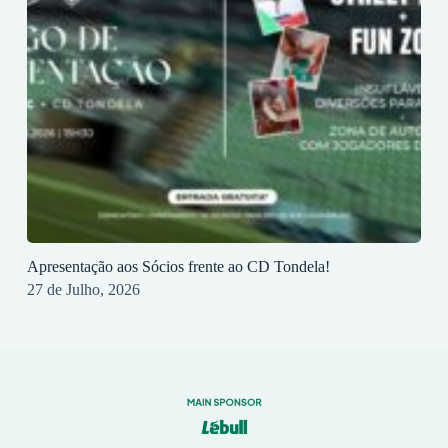
Apresentação aos Sócios frente ao CD Tondela!
27 de Julho, 2026