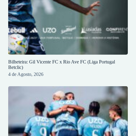
Bilheteira: Gil Vicente FC x Rio Ave FC (Liga Portugal
Betclic)
4 de Agosto, 2026