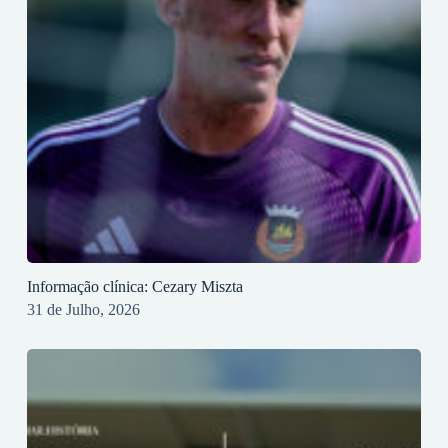
Informação clínica: Cezary Miszta
31 de Julho, 2026