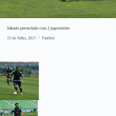
Sábado preenchido com 2 jogos/treino
15 de Julho, 2017
Futebol