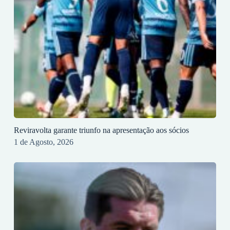
Reviravolta garante triunfo na apresentação aos sócios
1 de Agosto, 2026