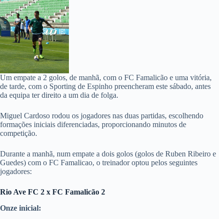
Um empate a 2 golos, de manhã, com o FC Famalicão e uma vitória,
de tarde, com o Sporting de Espinho preencheram este sábado, antes
da equipa ter direito a um dia de folga.
Miguel Cardoso rodou os jogadores nas duas partidas, escolhendo
formações iniciais diferenciadas, proporcionando minutos de
competição.
Durante a manhã, num empate a dois golos (golos de Ruben Ribeiro e
Guedes) com o FC Famalicao, o treinador optou pelos seguintes
jogadores:
Rio Ave FC 2 x FC Famalicão 2
Onze inicial: