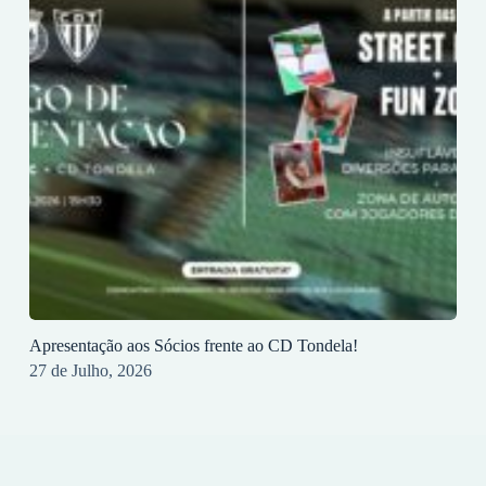
Apresentação aos Sócios frente ao CD Tondela!
27 de Julho, 2026