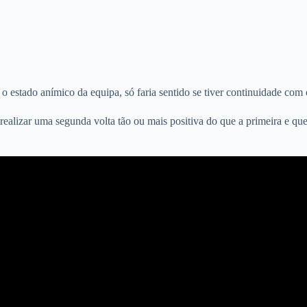
o estado anímico da equipa, só faria sentido se tiver continuidade com 
realizar uma segunda volta tão ou mais positiva do que a primeira e que