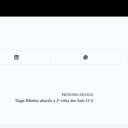
PRÓXIMO
ARTIGO
Tiago Ribeiro aborda a 2ª volta dos Sub-13 A