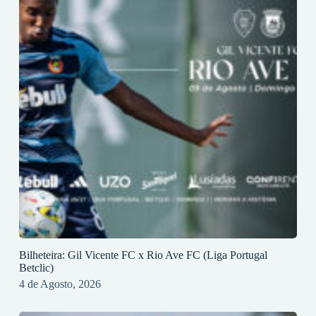
Bilheteira: Gil Vicente FC x Rio Ave FC (Liga Portugal
Betclic)
4 de Agosto, 2026