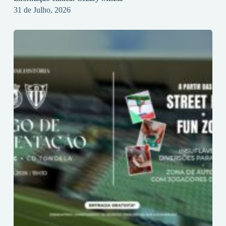
31 de Julho, 2026