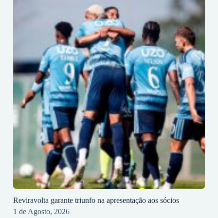
Reviravolta garante triunfo na apresentação aos sócios
1 de Agosto, 2026