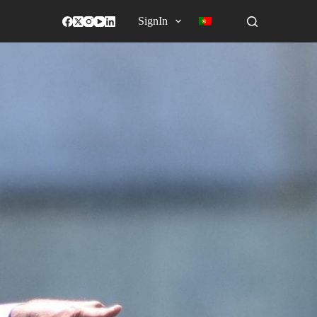
SignIn