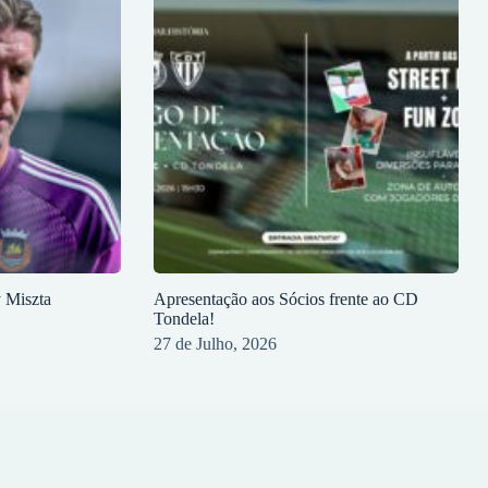
y Miszta
Apresentação aos Sócios frente ao CD
Tondela!
27 de Julho, 2026