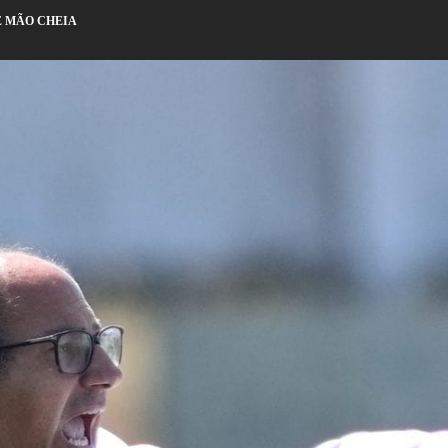
DE MÃO CHEIA