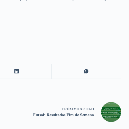
PRÓXIMO
ARTIGO
Futsal: Resultados Fim de Semana