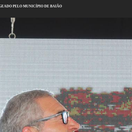
EADO PELO MUNICÍPIO DE BAIÃO