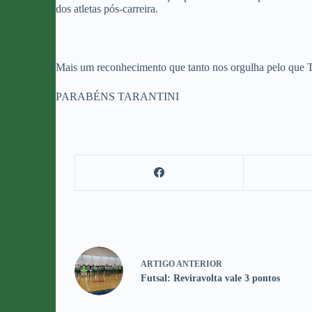
dos atletas pós-carreira.
Mais um reconhecimento que tanto nos orgulha pelo que Tar
PARABÉNS TARANTINI
ARTIGO
ANTERIOR
Futsal: Reviravolta vale 3 pontos