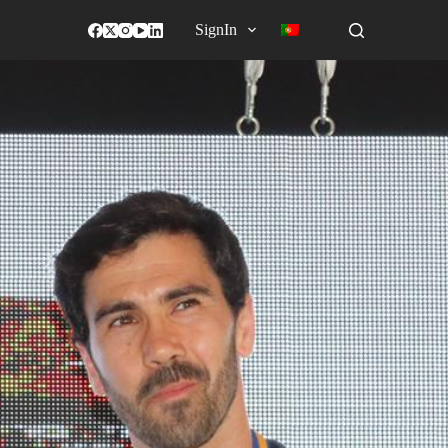
SignIn