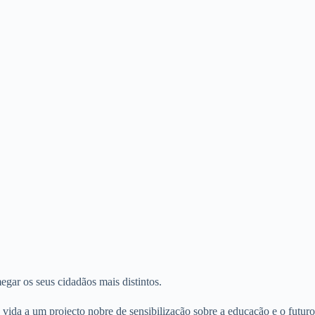
egar os seus cidadãos mais distintos.
 vida a um projecto nobre de sensibilização sobre a educação e o futuro