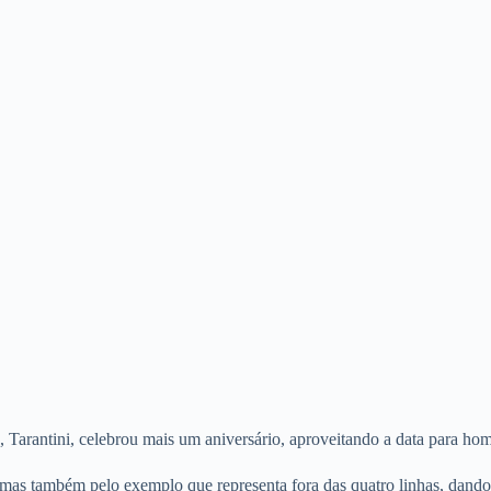
, Tarantini, celebrou mais um aniversário, aproveitando a data para hom
al mas também pelo exemplo que representa fora das quatro linhas, dando