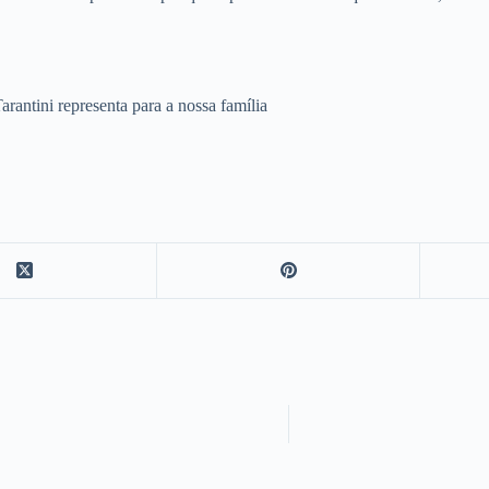
antini representa para a nossa família