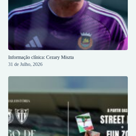
Informação clínica: Cezary Miszta
31 de Julho, 2026