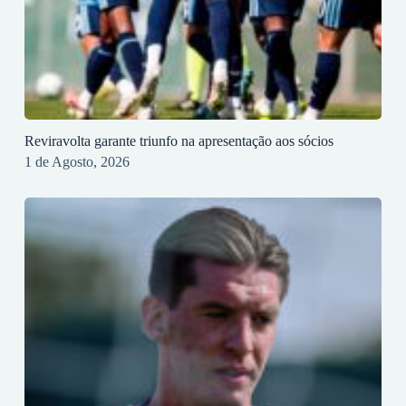
Reviravolta garante triunfo na apresentação aos sócios
1 de Agosto, 2026