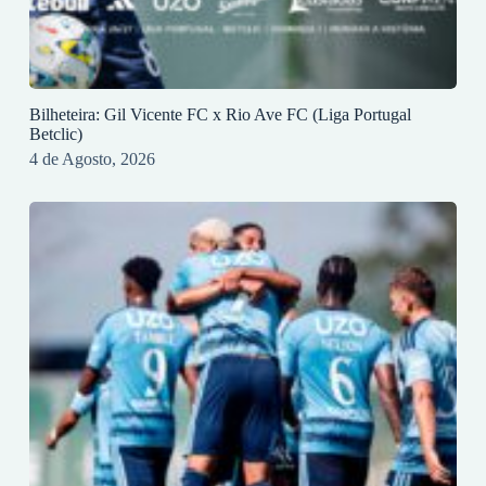
Bilheteira: Gil Vicente FC x Rio Ave FC (Liga Portugal
Betclic)
4 de Agosto, 2026