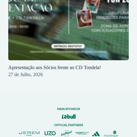
Apresentação aos Sócios frente ao CD Tondela!
27 de Julho, 2026