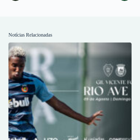
Notícias Relacionadas