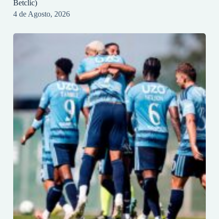
Betclic)
4 de Agosto, 2026