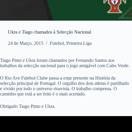
Ukra e Tiago chamados à Selecção Nacional
24 de Março, 2015
Futebol
,
Primeira Liga
Tiago Pinto e Ukra foram chamados por Fernando Santos aos
trabalhos da selecção nacional para o jogo amigável com Cabo Verde.
O Rio Ave Futebol Clube passa a estar presente na História da
selecção principal de Portugal. O orgulho dos dois atletas é partilhado
e vivido por todo o universo rioavista. O trabalho compensa. O
caminho que está a ser feito é o mais acertado.
Obrigado Tiago Pinto e Ukra.