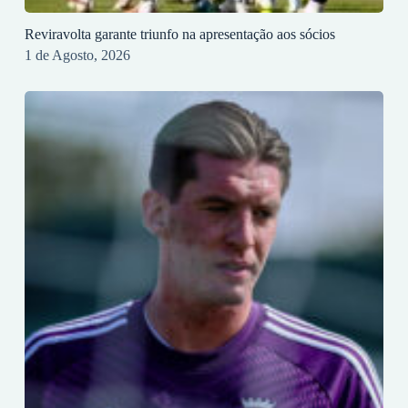
Reviravolta garante triunfo na apresentação aos sócios
1 de Agosto, 2026