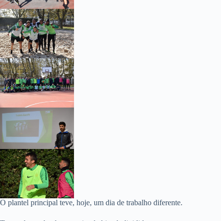
O plantel principal teve, hoje, um dia de trabalho diferente.