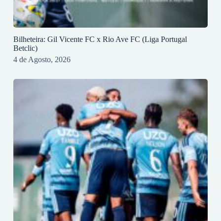
Bilheteira: Gil Vicente FC x Rio Ave FC (Liga Portugal
Betclic)
4 de Agosto, 2026