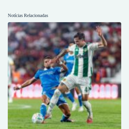
Notícias Relacionadas