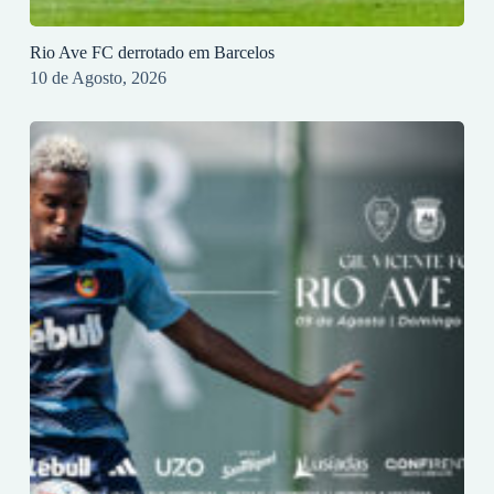
Rio Ave FC derrotado em Barcelos
10 de Agosto, 2026