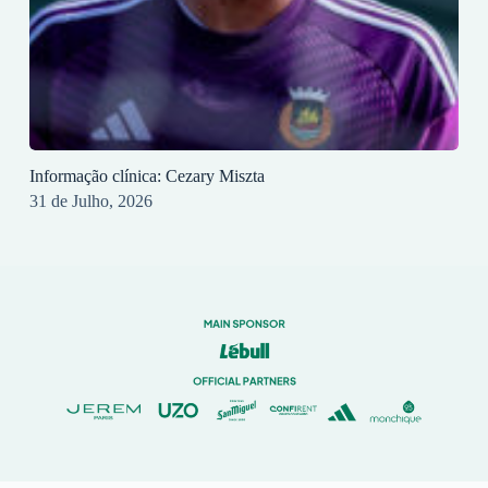
Informação clínica: Cezary Miszta
31 de Julho, 2026