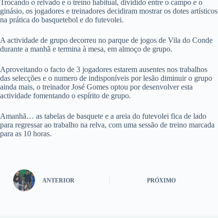
Trocando o relvado e o treino habitual, dividido entre o campo e o
ginásio, os jogadores e treinadores decidiram mostrar os dotes artísticos
na prática do basquetebol e do futevolei.
A actividade de grupo decorreu no parque de jogos de Vila do Conde
durante a manhã e termina à mesa, em almoço de grupo.
Aproveitando o facto de 3 jogadores estarem ausentes nos trabalhos
das selecções e o numero de indisponíveis por lesão diminuir o grupo
ainda mais, o treinador José Gomes optou por desenvolver esta
actividade fomentando o espírito de grupo.
Amanhã… as tabelas de basquete e a areia do futevolei fica de lado
para regressar ao trabalho na relva, com uma sessão de treino marcada
para as 10 horas.
ANTERIOR
PRÓXIMO