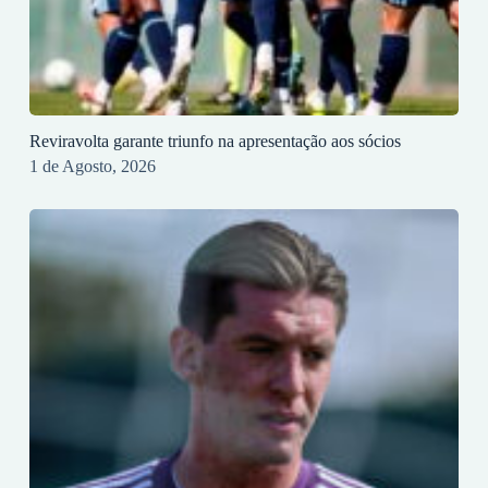
Reviravolta garante triunfo na apresentação aos sócios
1 de Agosto, 2026