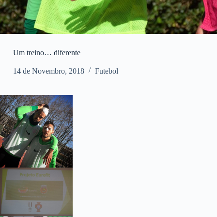
Um treino… diferente
14 de Novembro, 2018
Futebol