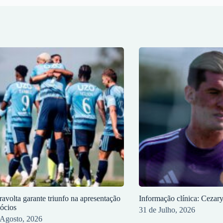
ravolta garante triunfo na apresentação
Informação clínica: Cezar
sócios
31 de Julho, 2026
 Agosto, 2026