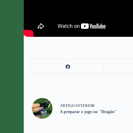
ARTIGO
ANTERIOR
A preparar o jogo no "Dragão"