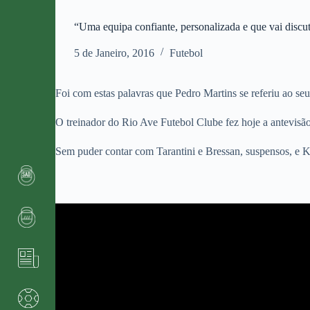
“Uma equipa confiante, personalizada e que vai discut
5 de Janeiro, 2016
Futebol
Foi com estas palavras que Pedro Martins se referiu ao s
O treinador do Rio Ave Futebol Clube fez hoje a antevisão 
Sem puder contar com Tarantini e Bressan, suspensos, e Ka