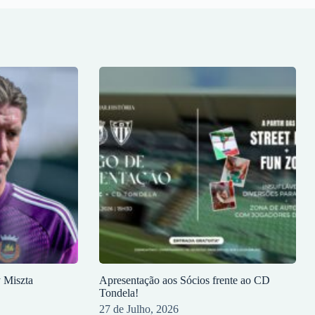
y Miszta
Apresentação aos Sócios frente ao CD
Tondela!
27 de Julho, 2026