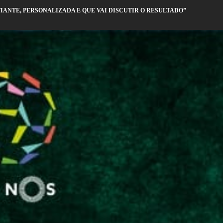
IANTE, PERSONALIZADA E QUE VAI DISCUTIR O RESULTADO”