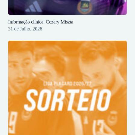
Informação clínica: Cezary Miszta
31 de Julho, 2026