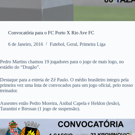
Convocatória para o FC Porto X Rio Ave FC
6 de Janeiro, 2016
Futebol
,
Geral
,
Primeira Liga
Pedro Martins chamou 19 jogadores para o jogo de mais logo, no
estádio do “Dragão”.
Destaque para a estreia de Zé Paulo. O médio brasileiro integra pela
primeira vez uma lista de convocados para um jogo oficial, pelo nosso
treinador.
Ausentes estão Pedro Moreira, Anibal Capela e Heldon (lesão),
Tarantini e Bressan (1 jogo de suspensão).