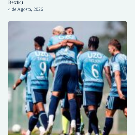
Betclic)
4 de Agosto, 2026