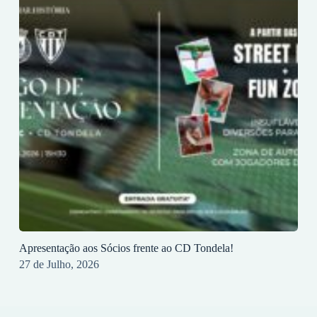
Apresentação aos Sócios frente ao CD Tondela!
27 de Julho, 2026