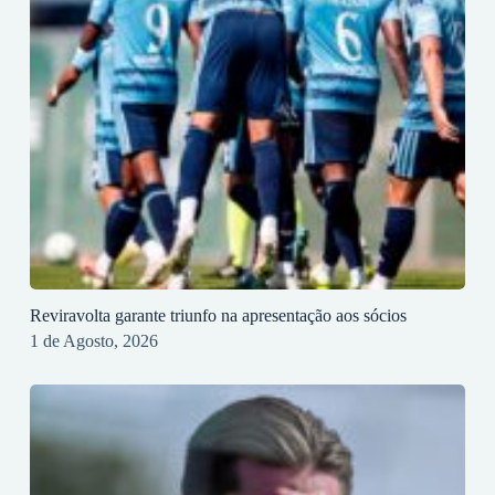
Reviravolta garante triunfo na apresentação aos sócios
1 de Agosto, 2026