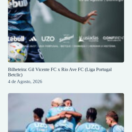
Bilheteira: Gil Vicente FC x Rio Ave FC (Liga Portugal
Betclic)
4 de Agosto, 2026