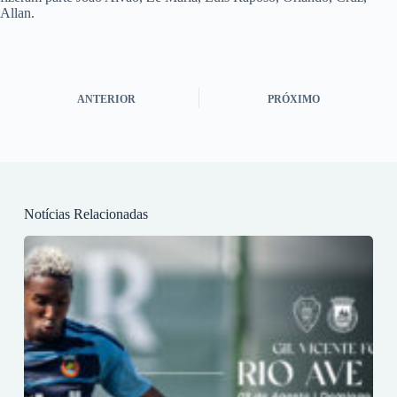
Allan.
ANTERIOR
PRÓXIMO
Notícias Relacionadas