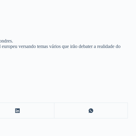
ndres.
 europeu versando temas vários que irão debater a realidade do