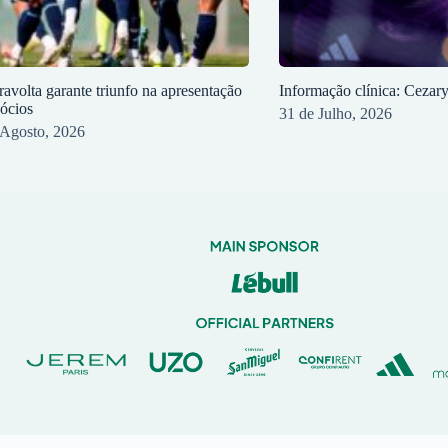
ravolta garante triunfo na apresentação
Informação clínica: Cezar
sócios
31 de Julho, 2026
 Agosto, 2026