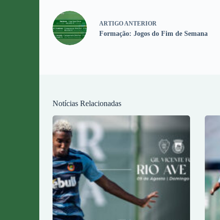
ARTIGO
ANTERIOR
Formação: Jogos do Fim de Semana
Notícias Relacionadas