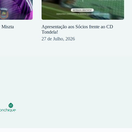
y Miszta
Apresentação aos Sócios frente ao CD
Tondela!
27 de Julho, 2026