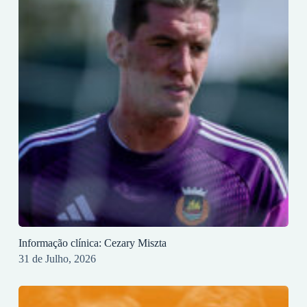
Informação clínica: Cezary Miszta
31 de Julho, 2026