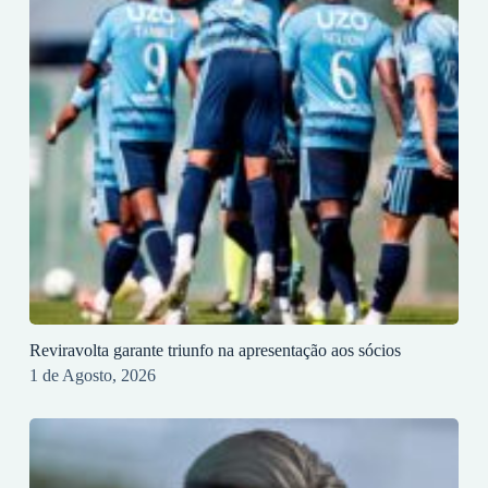
Reviravolta garante triunfo na apresentação aos sócios
1 de Agosto, 2026