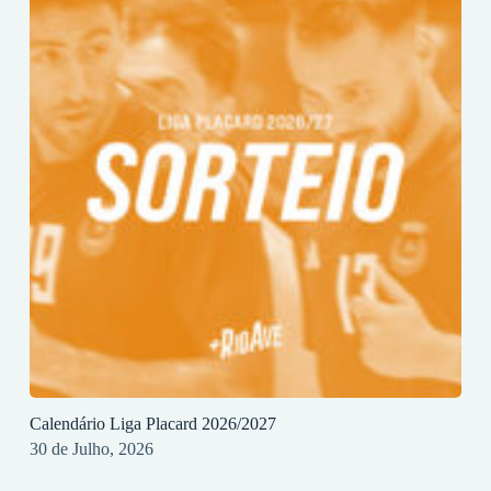
Calendário Liga Placard 2026/2027
30 de Julho, 2026