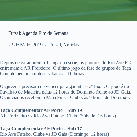
Futsal: Agenda Fim de Semana
22 de Maio, 2019
Futsal
,
Notícias
Depois de garantirem o 1º lugar na série, os juniores do Rio Ave FC
enfrentam a AR Freixieiro. O último jogo da fase de grupos da Taça
Complementar acontece sábado às 16 horas.
Os juvenis precisam de vencer para garantir o 2º lugar. O jogo é no
Pavilhão de Macieira pelas 12 horas de Domingo frente ao JD Gaia.
Os iniciados recebem o Maia Futsal Clube, às 9 horas de Domingo.
Taça Complementar AF Porto – Sub 19
AR Freixieiro vs Rio Ave Futebol Clube (Sábado, 16 horas)
Taça Complementar AF Porto – Sub 17
Rio Ave Futebol Clube vs JD Gaia (Domingo, 12 horas)