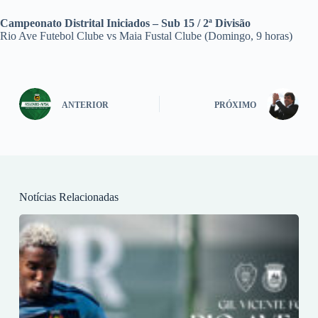
Campeonato Distrital Iniciados – Sub 15 / 2ª Divisão
Rio Ave Futebol Clube vs Maia Fustal Clube (Domingo, 9 horas)
ANTERIOR
PRÓXIMO
Notícias Relacionadas