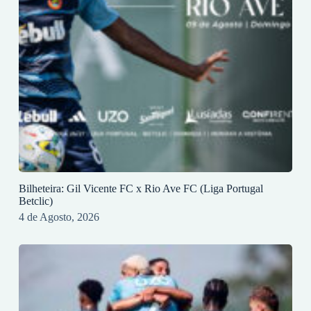
Bilheteira: Gil Vicente FC x Rio Ave FC (Liga Portugal
Betclic)
4 de Agosto, 2026