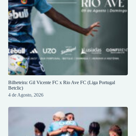
Bilheteira: Gil Vicente FC x Rio Ave FC (Liga Portugal
Betclic)
4 de Agosto, 2026