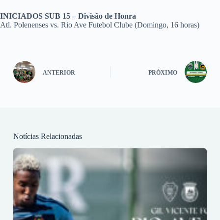
INICIADOS SUB 15 – Divisão de Honra
Atl. Polenenses vs. Rio Ave Futebol Clube (Domingo, 16 horas)
ANTERIOR
PRÓXIMO
Notícias Relacionadas