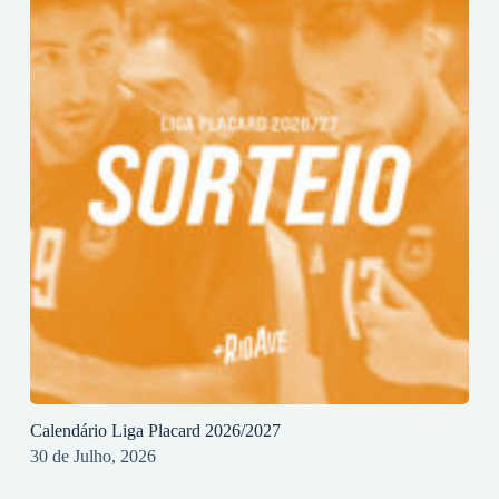
Calendário Liga Placard 2026/2027
30 de Julho, 2026