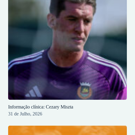
Informação clínica: Cezary Miszta
31 de Julho, 2026