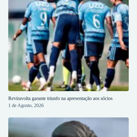
Reviravolta garante triunfo na apresentação aos sócios
1 de Agosto, 2026