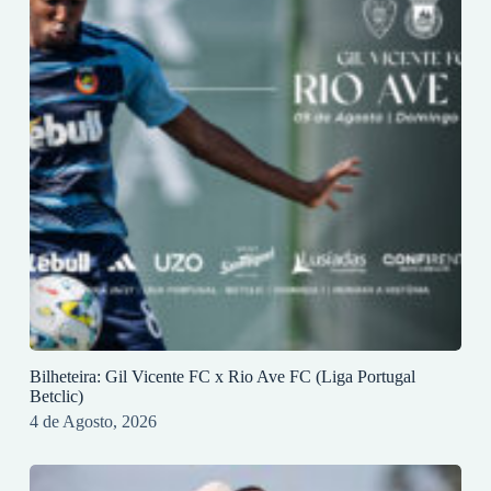
Bilheteira: Gil Vicente FC x Rio Ave FC (Liga Portugal
Betclic)
4 de Agosto, 2026