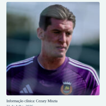
Informação clínica: Cezary Miszta