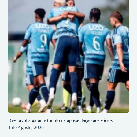
Reviravolta garante triunfo na apresentação aos sócios
1 de Agosto, 2026