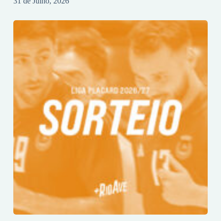
31 de Julho, 2026