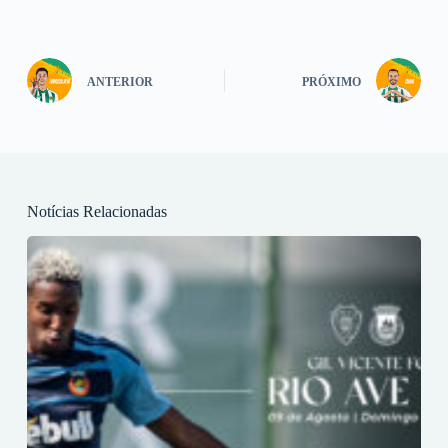
ANTERIOR
PRÓXIMO
Notícias Relacionadas