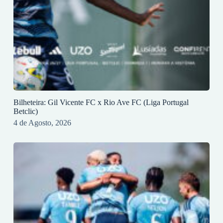
Bilheteira: Gil Vicente FC x Rio Ave FC (Liga Portugal
Betclic)
4 de Agosto, 2026