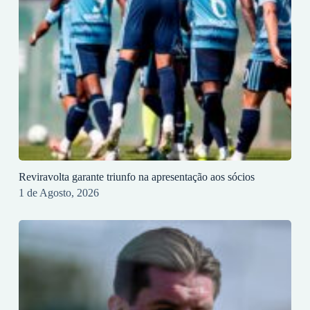
Reviravolta garante triunfo na apresentação aos sócios
1 de Agosto, 2026