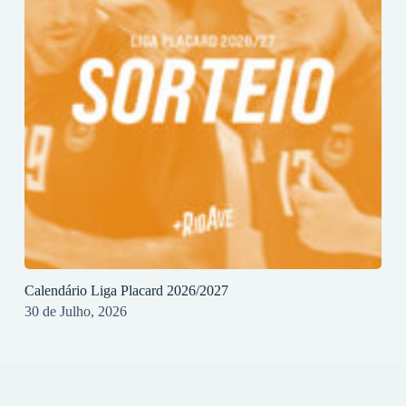
Calendário Liga Placard 2026/2027
30 de Julho, 2026