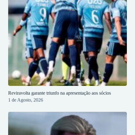
Reviravolta garante triunfo na apresentação aos sócios
1 de Agosto, 2026