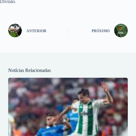
Divisão.
ANTERIOR
PRÓXIMO
Notícias Relacionadas