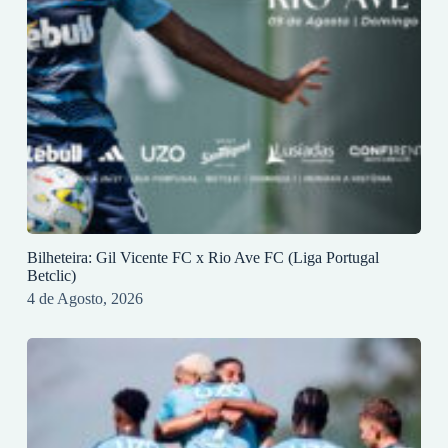
Bilheteira: Gil Vicente FC x Rio Ave FC (Liga Portugal
Betclic)
4 de Agosto, 2026