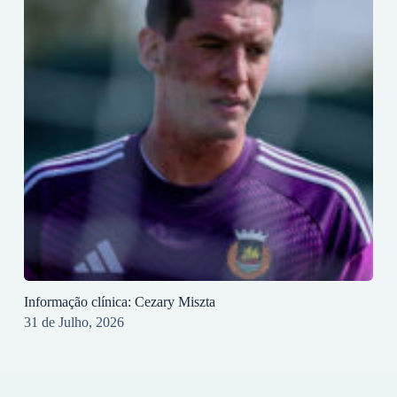
Informação clínica: Cezary Miszta
31 de Julho, 2026