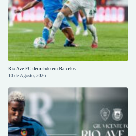
Rio Ave FC derrotado em Barcelos
10 de Agosto, 2026