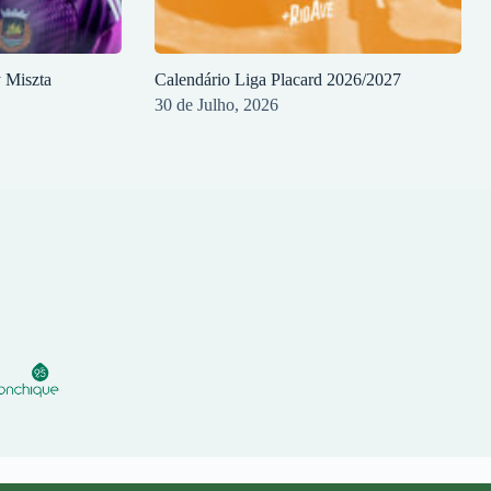
y Miszta
Calendário Liga Placard 2026/2027
30 de Julho, 2026