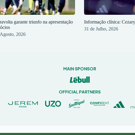
ravolta garante triunfo na apresentação
Informação clínica: Cezar
sócios
31 de Julho, 2026
 Agosto, 2026