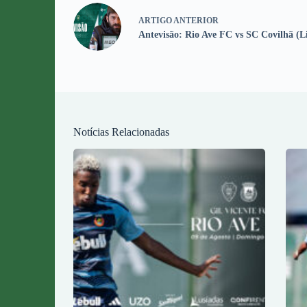
ARTIGO
ANTERIOR
Antevisão: Rio Ave FC vs SC Covilhã (L
Notícias Relacionadas