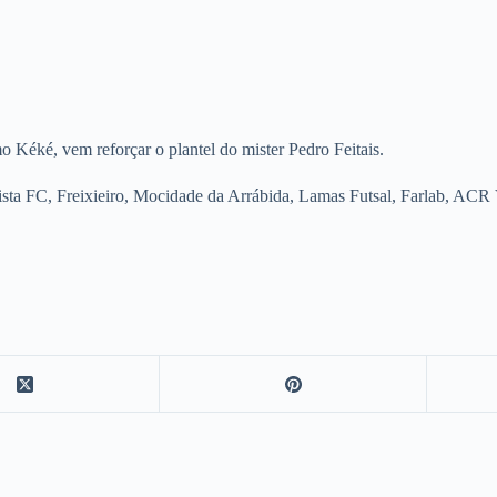
Kéké, vem reforçar o plantel do mister Pedro Feitais.
sta FC, Freixieiro, Mocidade da Arrábida, Lamas Futsal, Farlab, AC