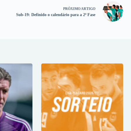
PRÓXIMO
ARTIGO
Sub-19: Definido o calendário para a 2ª Fase