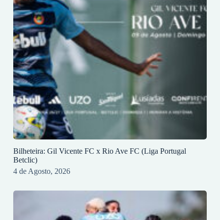
Bilheteira: Gil Vicente FC x Rio Ave FC (Liga Portugal
Betclic)
4 de Agosto, 2026