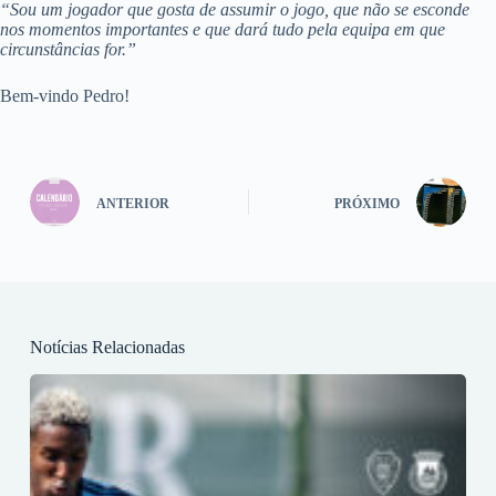
“Sou um jogador que gosta de assumir o jogo, que não se esconde
nos momentos importantes e que dará tudo pela equipa em que
circunstâncias for.”
Bem-vindo Pedro!
ANTERIOR
PRÓXIMO
Notícias Relacionadas