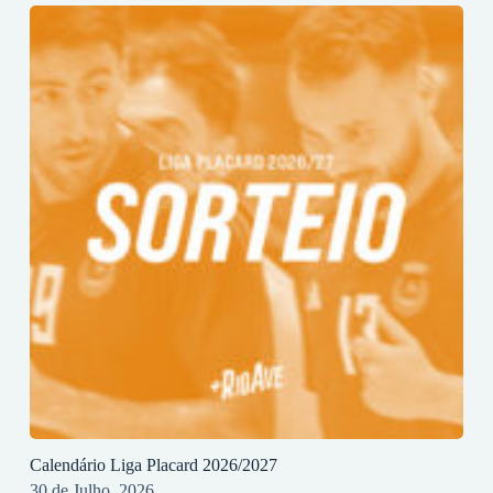
Calendário Liga Placard 2026/2027
30 de Julho, 2026