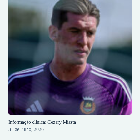
Informação clínica: Cezary Miszta
31 de Julho, 2026