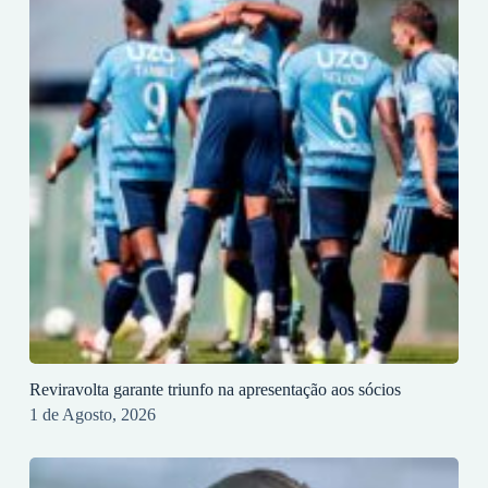
Reviravolta garante triunfo na apresentação aos sócios
1 de Agosto, 2026