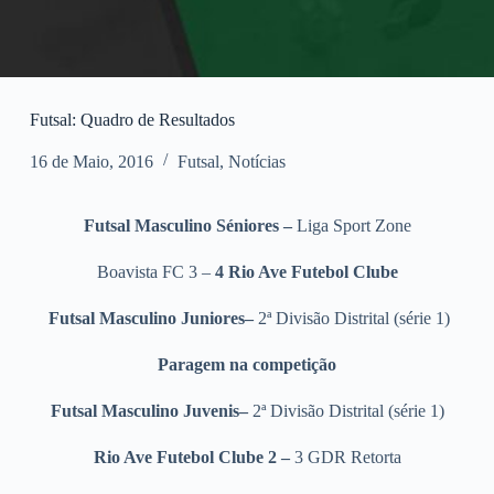
Futsal: Quadro de Resultados
16 de Maio, 2016
Futsal
,
Notícias
Futsal Masculino Séniores –
Liga Sport Zone
Boavista FC 3 –
4 Rio Ave Futebol Clube
Futsal Masculino Juniores–
2ª Divisão Distrital (série 1)
Paragem na competição
Futsal Masculino Juvenis–
2ª Divisão Distrital (série 1)
Rio Ave Futebol Clube 2 –
3
GDR Retorta