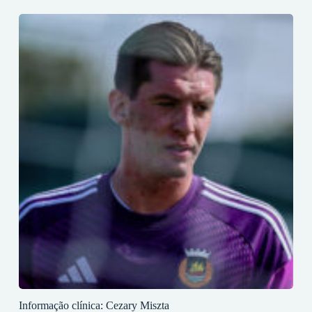
Informação clínica: Cezary Miszta