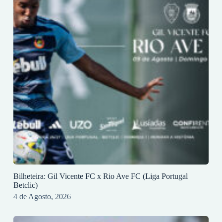
Bilheteira: Gil Vicente FC x Rio Ave FC (Liga Portugal
Betclic)
4 de Agosto, 2026