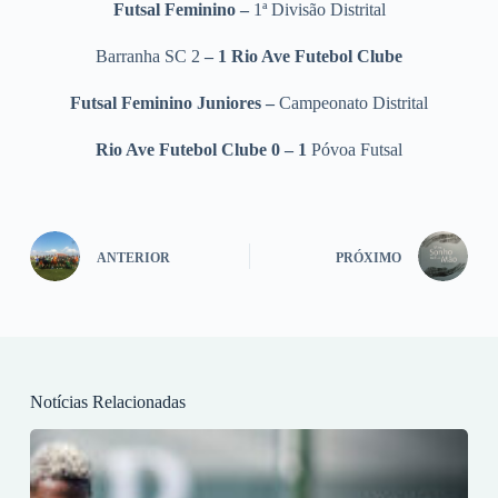
Futsal Feminino –
1ª Divisão Distrital
Barranha SC 2
– 1 Rio Ave Futebol Clube
Futsal Feminino Juniores –
Campeonato Distrital
Rio Ave Futebol Clube 0 – 1
Póvoa Futsal
ANTERIOR
PRÓXIMO
Notícias Relacionadas