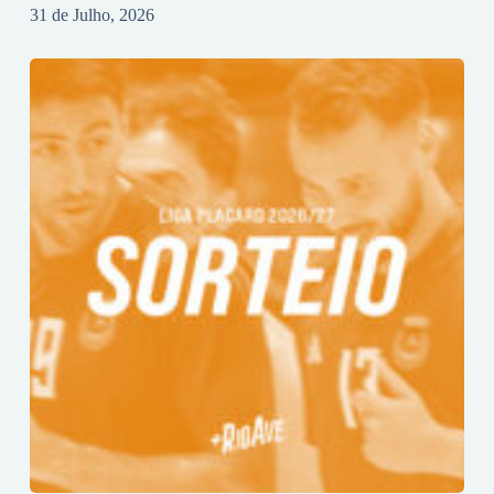
31 de Julho, 2026