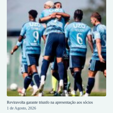
Reviravolta garante triunfo na apresentação aos sócios
1 de Agosto, 2026