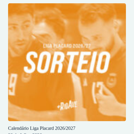
Calendário Liga Placard 2026/2027