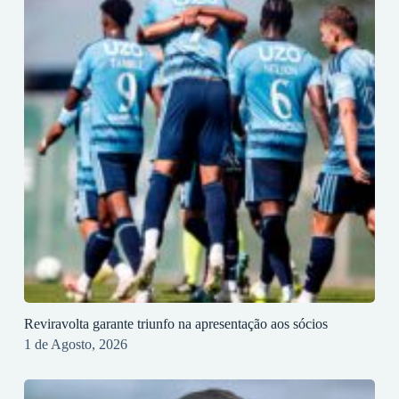
Reviravolta garante triunfo na apresentação aos sócios
1 de Agosto, 2026