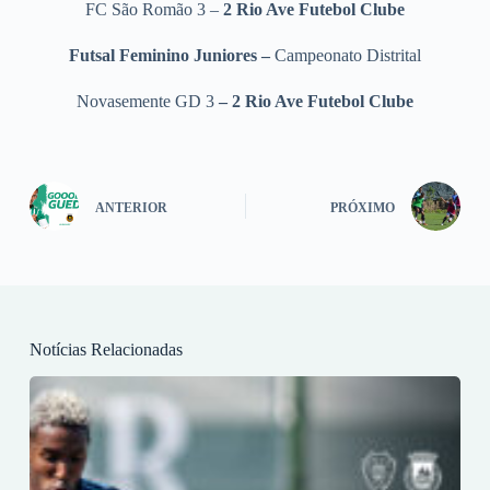
FC São Romão 3 –
2 Rio Ave Futebol Clube
Futsal Feminino Juniores –
Campeonato Distrital
Novasemente GD 3
– 2 Rio Ave Futebol Clube
ANTERIOR
PRÓXIMO
Notícias Relacionadas