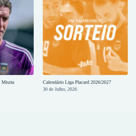
y Miszta
Calendário Liga Placard 2026/2027
30 de Julho, 2026