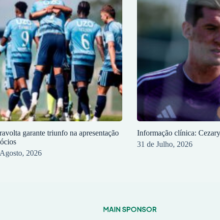
ravolta garante triunfo na apresentação
Informação clínica: Cezar
sócios
31 de Julho, 2026
 Agosto, 2026