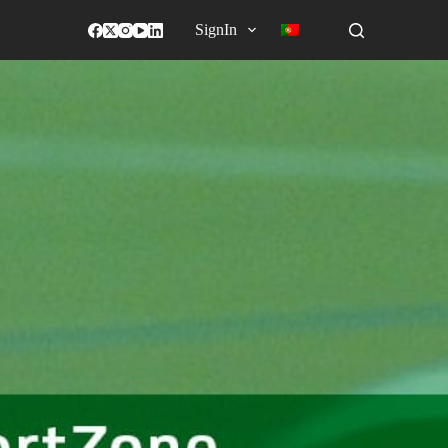
SignIn