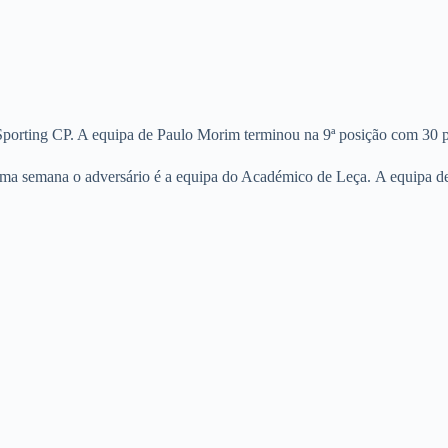
Sporting CP. A equipa de Paulo Morim terminou na 9ª posição com 30 
 semana o adversário é a equipa do Académico de Leça. A equipa de ju