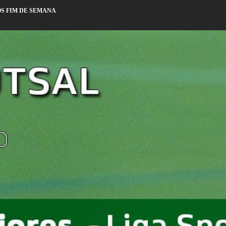
S FIM DE SEMANA