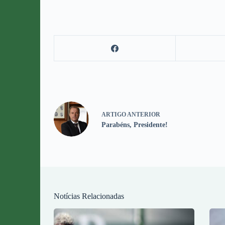
ARTIGO
ANTERIOR
Parabéns, Presidente!
Notícias Relacionadas