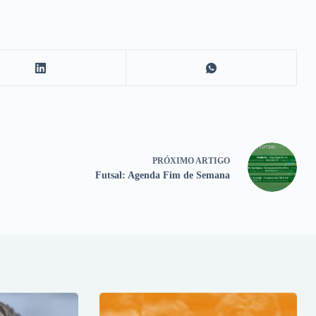
PRÓXIMO
ARTIGO
Futsal: Agenda Fim de Semana