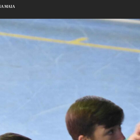
NA MAIA