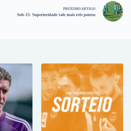
PRÓXIMO
ARTIGO
Sub-15: Superioridade vale mais três pontos