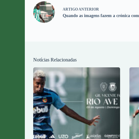
ARTIGO
ANTERIOR
Quando as imagens fazem a crónica com
Notícias Relacionadas