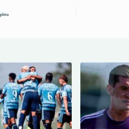
pleta