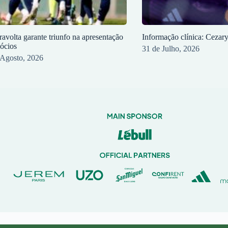
ravolta garante triunfo na apresentação
Informação clínica: Cezar
sócios
31 de Julho, 2026
 Agosto, 2026