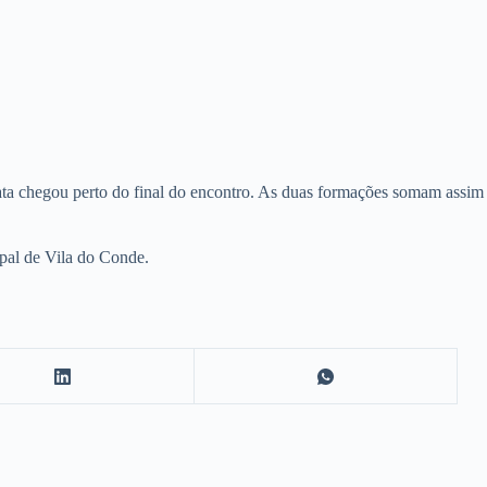
ata chegou perto do final do encontro. As duas formações somam assim
ipal de Vila do Conde.