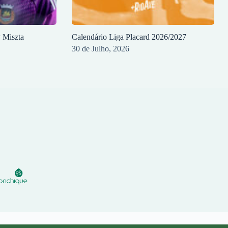
y Miszta
Calendário Liga Placard 2026/2027
30 de Julho, 2026