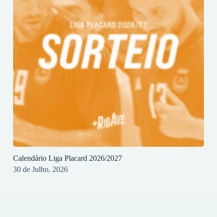
Calendário Liga Placard 2026/2027
30 de Julho, 2026