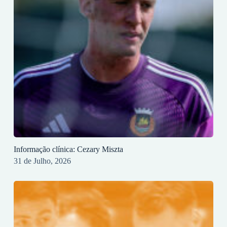
Informação clínica: Cezary Miszta
31 de Julho, 2026