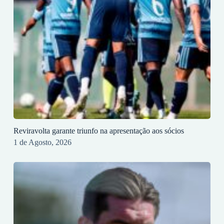
Reviravolta garante triunfo na apresentação aos sócios
1 de Agosto, 2026