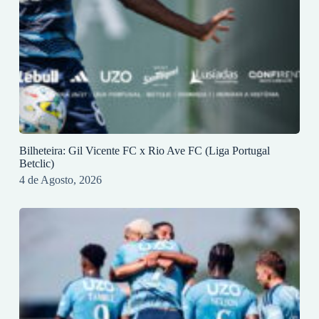
Bilheteira: Gil Vicente FC x Rio Ave FC (Liga Portugal
Betclic)
4 de Agosto, 2026