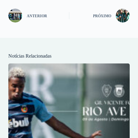
ANTERIOR
PRÓXIMO
Notícias Relacionadas