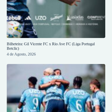
Bilheteira: Gil Vicente FC x Rio Ave FC (Liga Portugal
Betclic)
4 de Agosto, 2026