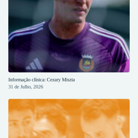
Informação clínica: Cezary Miszta
31 de Julho, 2026