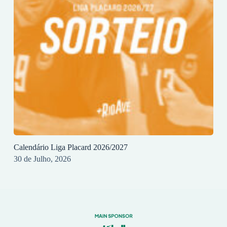
Calendário Liga Placard 2026/2027
30 de Julho, 2026