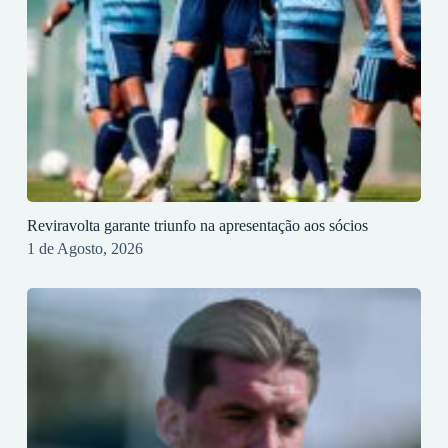
Reviravolta garante triunfo na apresentação aos sócios
1 de Agosto, 2026