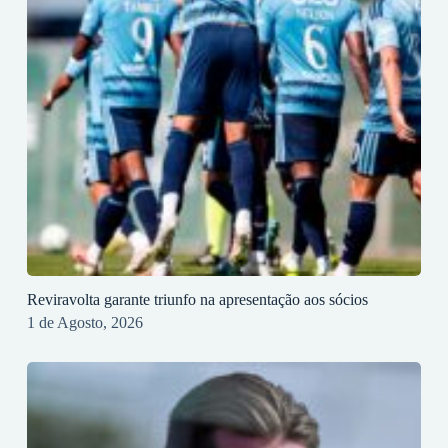
Reviravolta garante triunfo na apresentação aos sócios
1 de Agosto, 2026