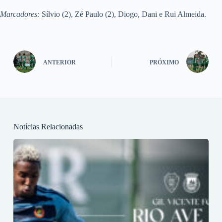
Marcadores:
Sílvio (2), Zé Paulo (2), Diogo, Dani e Rui Almeida.
ANTERIOR
PRÓXIMO
Notícias Relacionadas