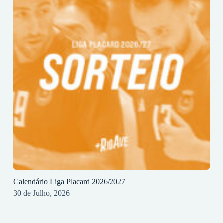
Calendário Liga Placard 2026/2027
30 de Julho, 2026