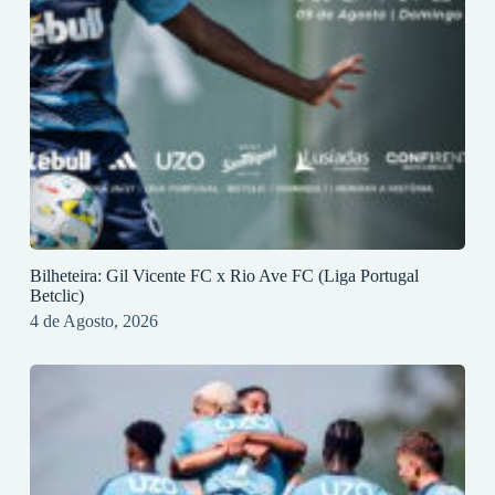
Bilheteira: Gil Vicente FC x Rio Ave FC (Liga Portugal
Betclic)
4 de Agosto, 2026