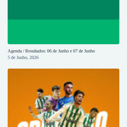
Agenda / Resultados: 06 de Junho e 07 de Junho
5 de Junho, 2026