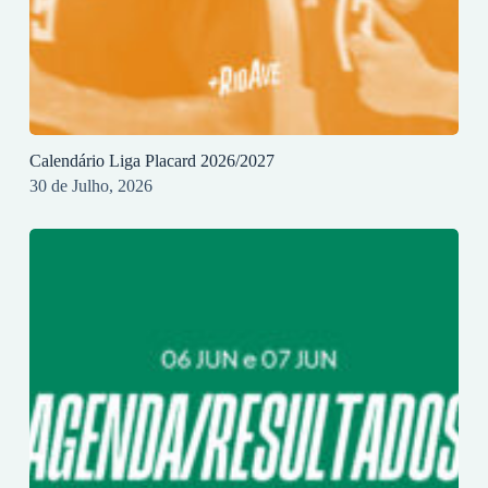
Calendário Liga Placard 2026/2027
30 de Julho, 2026