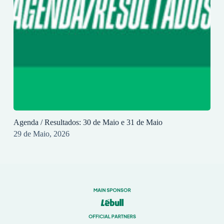
Agenda / Resultados: 30 de Maio e 31 de Maio
29 de Maio, 2026