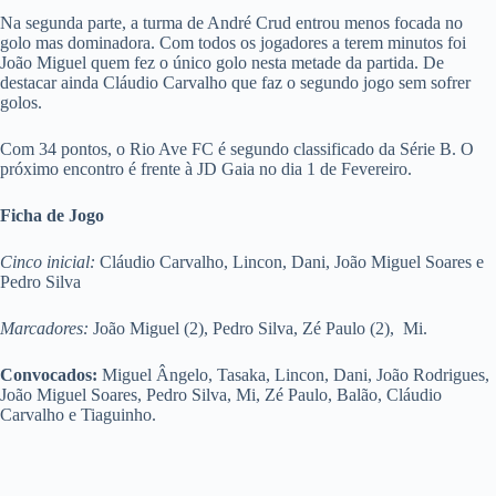
Na segunda parte, a turma de André Crud entrou menos focada no
golo mas dominadora. Com todos os jogadores a terem minutos foi
João Miguel quem fez o único golo nesta metade da partida. De
destacar ainda Cláudio Carvalho que faz o segundo jogo sem sofrer
golos.
Com 34 pontos, o Rio Ave FC é segundo classificado da Série B. O
próximo encontro é frente à JD Gaia no dia 1 de Fevereiro.
Ficha de Jogo
Cinco inicial:
Cláudio Carvalho, Lincon, Dani, João Miguel Soares e
Pedro Silva
Marcadores:
João Miguel (2), Pedro Silva, Zé Paulo (2), Mi.
Convocados:
Miguel Ângelo, Tasaka, Lincon, Dani, João Rodrigues,
João Miguel Soares, Pedro Silva, Mi, Zé Paulo, Balão, Cláudio
Carvalho e Tiaguinho.