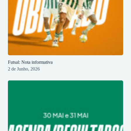
Futsal: Nota informativa
2 de Junho, 2026