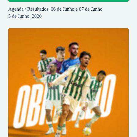
Agenda / Resultados: 06 de Junho e 07 de Junho
5 de Junho, 2026