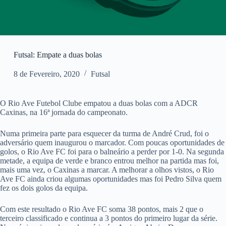
Futsal: Empate a duas bolas
8 de Fevereiro, 2020
Futsal
O Rio Ave Futebol Clube empatou a duas bolas com a ADCR
Caxinas, na 16ª jornada do campeonato.
Numa primeira parte para esquecer da turma de André Crud, foi o
adversário quem inaugurou o marcador. Com poucas oportunidades de
golos, o Rio Ave FC foi para o balneário a perder por 1-0. Na segunda
metade, a equipa de verde e branco entrou melhor na partida mas foi,
mais uma vez, o Caxinas a marcar. A melhorar a olhos vistos, o Rio
Ave FC ainda criou algumas oportunidades mas foi Pedro Silva quem
fez os dois golos da equipa.
Com este resultado o Rio Ave FC soma 38 pontos, mais 2 que o
terceiro classificado e continua a 3 pontos do primeiro lugar da série.