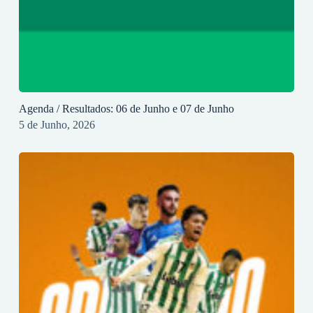
Agenda / Resultados: 06 de Junho e 07 de Junho
5 de Junho, 2026