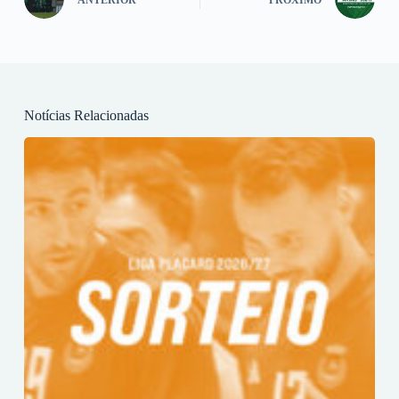
Notícias Relacionadas