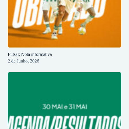
Futsal: Nota informativa
2 de Junho, 2026