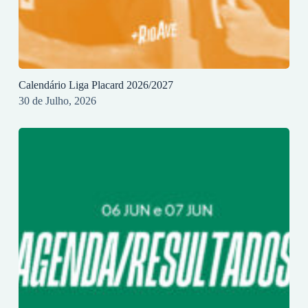
Calendário Liga Placard 2026/2027
30 de Julho, 2026