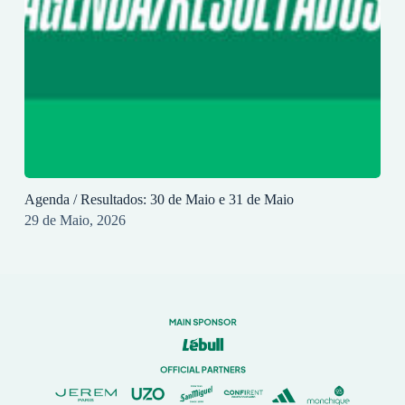
Agenda / Resultados: 30 de Maio e 31 de Maio
29 de Maio, 2026