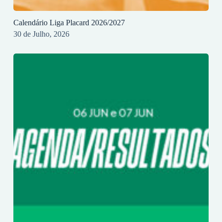
Calendário Liga Placard 2026/2027
30 de Julho, 2026