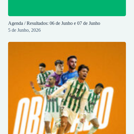
Agenda / Resultados: 06 de Junho e 07 de Junho
5 de Junho, 2026