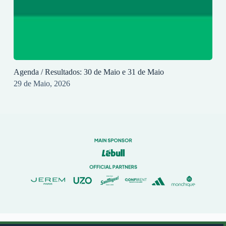
Agenda / Resultados: 30 de Maio e 31 de Maio
29 de Maio, 2026