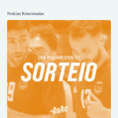
Notícias Relacionadas