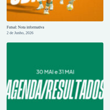
Futsal: Nota informativa
2 de Junho, 2026