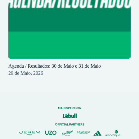
Agenda / Resultados: 30 de Maio e 31 de Maio
29 de Maio, 2026