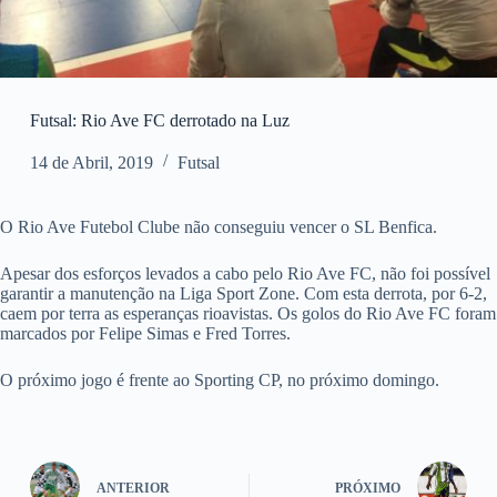
Futsal: Rio Ave FC derrotado na Luz
14 de Abril, 2019
Futsal
O Rio Ave Futebol Clube não conseguiu vencer o SL Benfica.
Apesar dos esforços levados a cabo pelo Rio Ave FC, não foi possível
garantir a manutenção na Liga Sport Zone. Com esta derrota, por 6-2,
caem por terra as esperanças rioavistas. Os golos do Rio Ave FC foram
marcados por Felipe Simas e Fred Torres.
O próximo jogo é frente ao Sporting CP, no próximo domingo.
ANTERIOR
PRÓXIMO