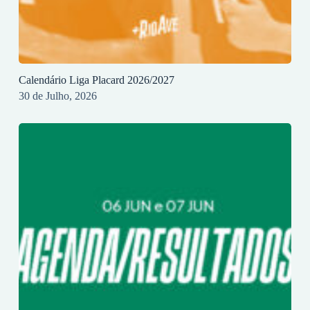
Calendário Liga Placard 2026/2027
30 de Julho, 2026