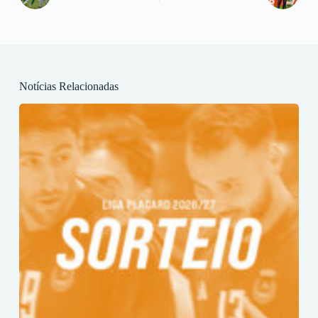
Notícias Relacionadas