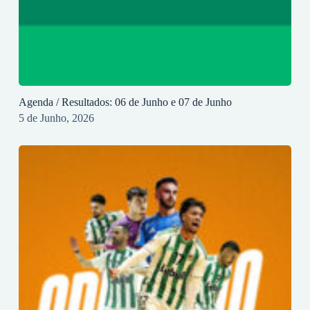
Agenda / Resultados: 06 de Junho e 07 de Junho
5 de Junho, 2026