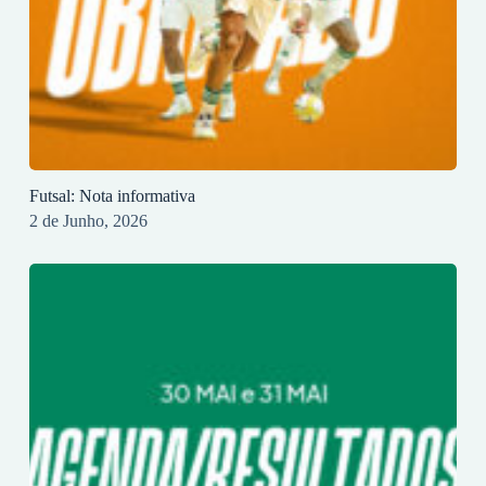
Futsal: Nota informativa
2 de Junho, 2026