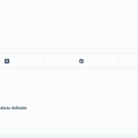
dário definido