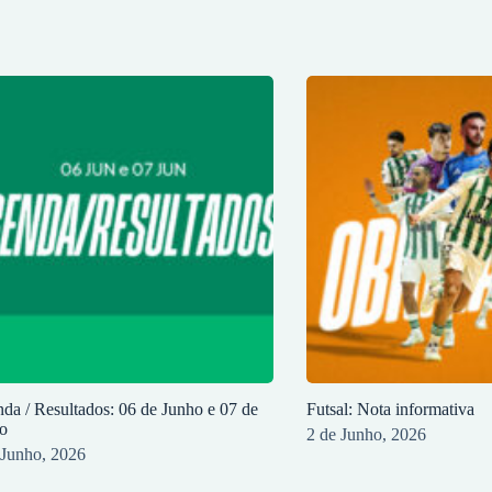
da / Resultados: 06 de Junho e 07 de
Futsal: Nota informativa
o
2 de Junho, 2026
 Junho, 2026