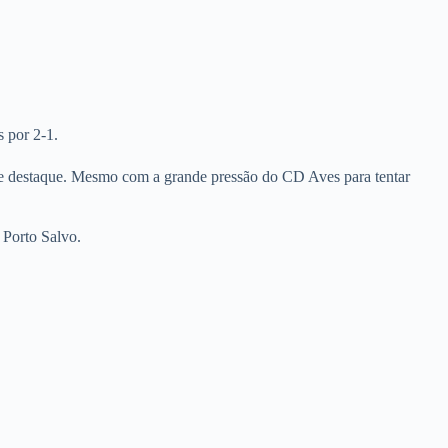
 por 2-1.
nde destaque. Mesmo com a grande pressão do CD Aves para tentar
 Porto Salvo.