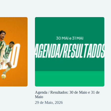
Agenda / Resultados: 30 de Maio e 31 de
Maio
29 de Maio, 2026