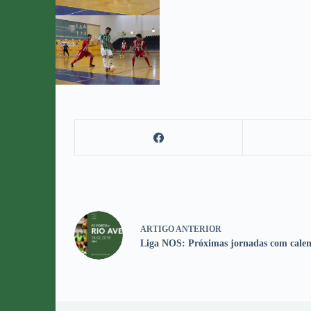
ARTIGO
ANTERIOR
Liga NOS: Próximas jornadas com calen