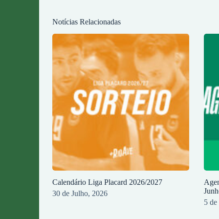
Notícias Relacionadas
Calendário Liga Placard 2026/2027
Agen
Junh
30 de Julho, 2026
5 de