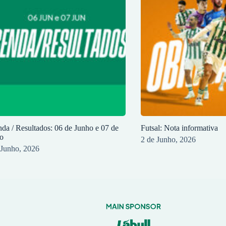
da / Resultados: 06 de Junho e 07 de
Futsal: Nota informativa
o
2 de Junho, 2026
 Junho, 2026