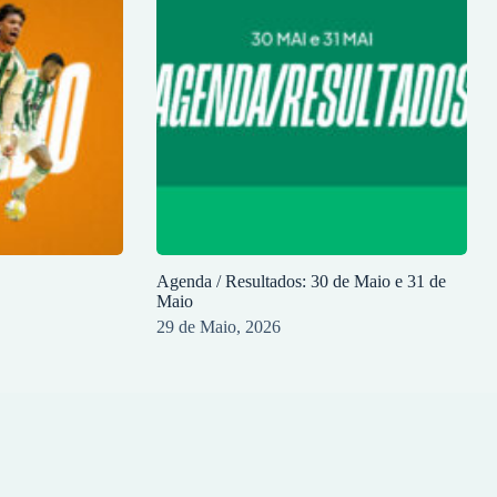
Agenda / Resultados: 30 de Maio e 31 de
Maio
29 de Maio, 2026