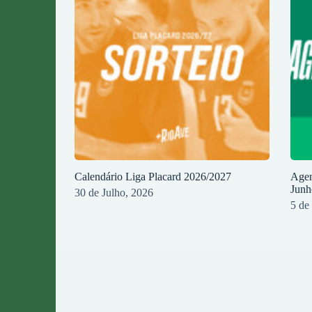
Calendário Liga Placard 2026/2027
Agen
Junh
30 de Julho, 2026
5 de