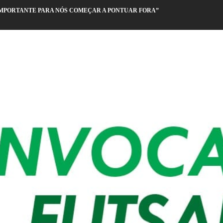
IMPORTANTE PARA NÓS COMEÇAR A PONTUAR FORA”