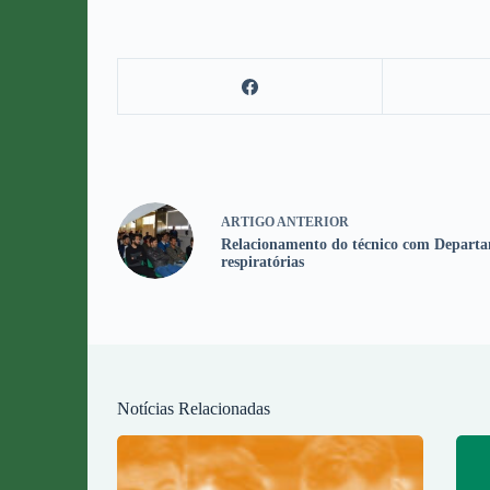
ARTIGO
ANTERIOR
Relacionamento do técnico com Departa
respiratórias
Notícias Relacionadas