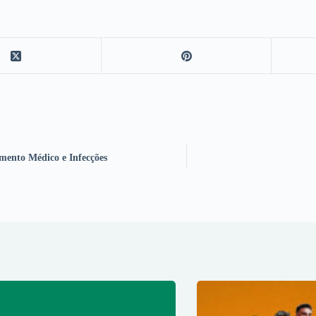
mento Médico e Infecções