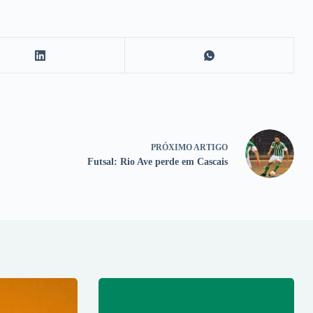
PRÓXIMO
ARTIGO
Futsal: Rio Ave perde em Cascais