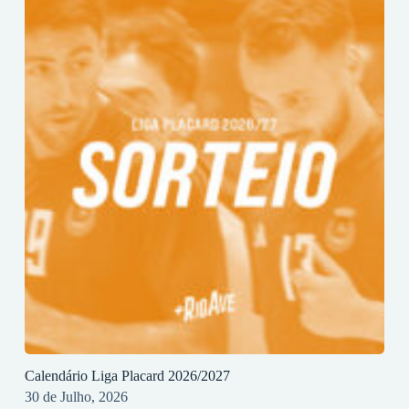
Calendário Liga Placard 2026/2027
30 de Julho, 2026