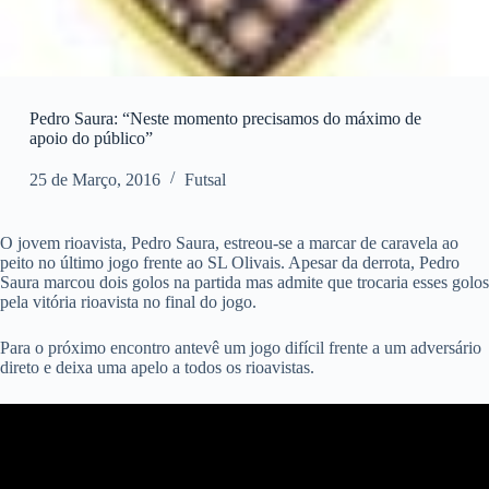
Pedro Saura: “Neste momento precisamos do máximo de
apoio do público”
25 de Março, 2016
Futsal
O jovem rioavista, Pedro Saura, estreou-se a marcar de caravela ao
peito no último jogo frente ao SL Olivais. Apesar da derrota, Pedro
Saura marcou dois golos na partida mas admite que trocaria esses golos
pela vitória rioavista no final do jogo.
Para o próximo encontro antevê um jogo difícil frente a um adversário
direto e deixa uma apelo a todos os rioavistas.