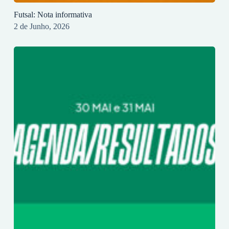
Futsal: Nota informativa
2 de Junho, 2026