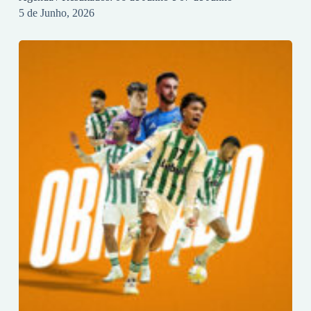
5 de Junho, 2026