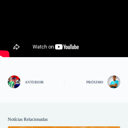
ANTERIOR
PRÓXIMO
Notícias Relacionadas