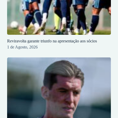
Reviravolta garante triunfo na apresentação aos sócios
1 de Agosto, 2026