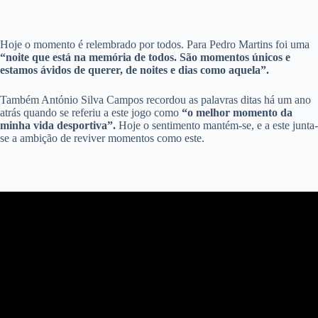
Hoje o momento é relembrado por todos. Para Pedro Martins foi uma
“noite que está na memória de todos. São momentos únicos e
estamos ávidos de querer, de noites e dias como aquela”.
Também António Silva Campos recordou as palavras ditas há um ano
atrás quando se referiu a este jogo como
“o melhor momento da
minha vida desportiva”.
Hoje o sentimento mantém-se, e a este junta-
se a ambição de reviver momentos como este.