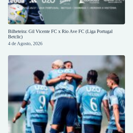
Bilheteira: Gil Vicente FC x Rio Ave FC (Liga Portugal
Betclic)
4 de Agosto, 2026