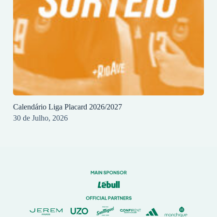
Calendário Liga Placard 2026/2027
30 de Julho, 2026