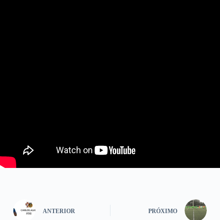
ANTERIOR
PRÓXIMO