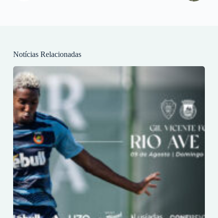
Notícias Relacionadas