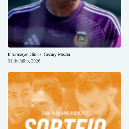
Informação clínica: Cezary Miszta
31 de Julho, 2026