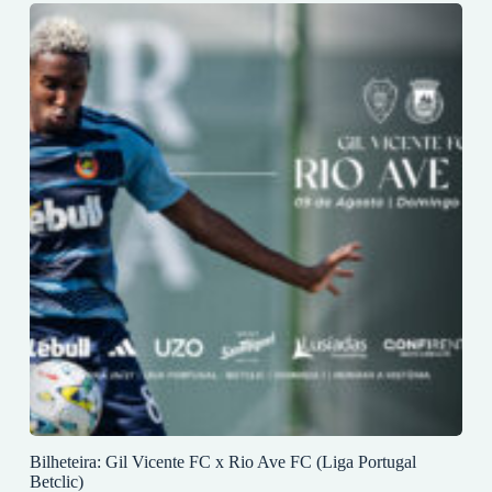
Bilheteira: Gil Vicente FC x Rio Ave FC (Liga Portugal
Betclic)