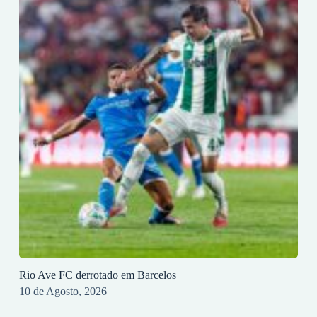
Rio Ave FC derrotado em Barcelos
10 de Agosto, 2026