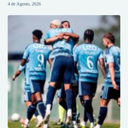
4 de Agosto, 2026