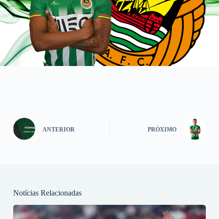
ANTERIOR
PRÓXIMO
Notícias Relacionadas