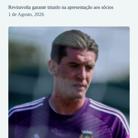
Reviravolta garante triunfo na apresentação aos sócios
1 de Agosto, 2026