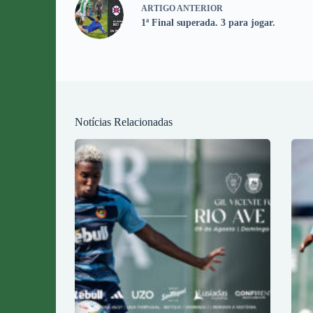
ARTIGO
ANTERIOR
1ª Final superada. 3 para jogar.
Notícias Relacionadas