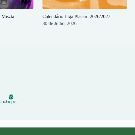
y Miszta
Calendário Liga Placard 2026/2027
30 de Julho, 2026