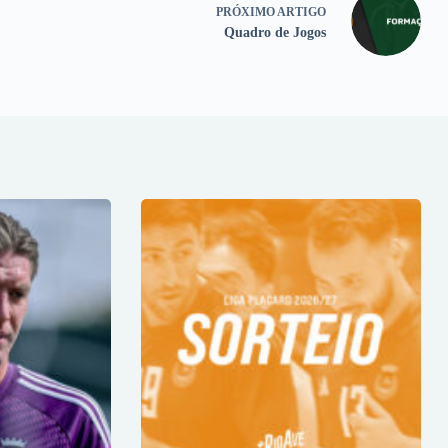
PRÓXIMO
ARTIGO
Quadro de Jogos