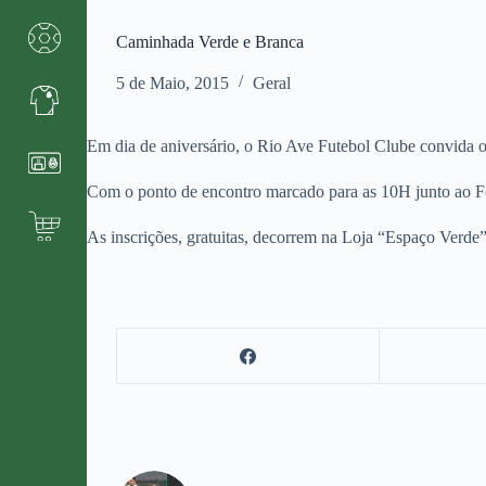
Caminhada Verde e Branca
5 de Maio, 2015
Geral
Em dia de aniversário, o Rio Ave Futebol Clube convida o
Com o ponto de encontro marcado para as 10H junto ao Fo
As inscrições, gratuitas, decorrem na Loja “Espaço Verde”