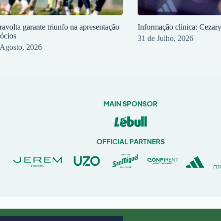
ravolta garante triunfo na apresentação
Informação clínica: Cezar
sócios
31 de Julho, 2026
 Agosto, 2026