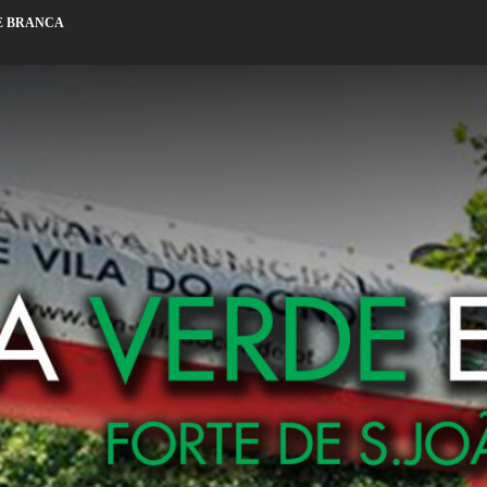
E BRANCA