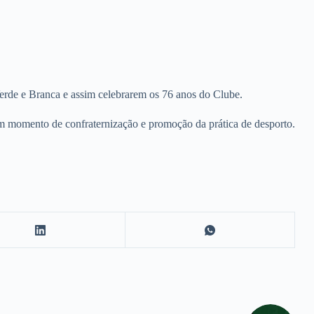
Verde e Branca e assim celebrarem os 76 anos do Clube.
m momento de confraternização e promoção da prática de desporto.