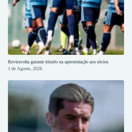
Reviravolta garante triunfo na apresentação aos sócios
1 de Agosto, 2026