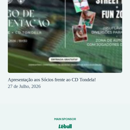
Apresentação aos Sócios frente ao CD Tondela!
27 de Julho, 2026