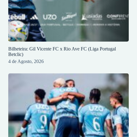
Bilheteira: Gil Vicente FC x Rio Ave FC (Liga Portugal
Betclic)
4 de Agosto, 2026