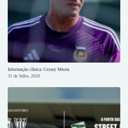
Informação clínica: Cezary Miszta
31 de Julho, 2026