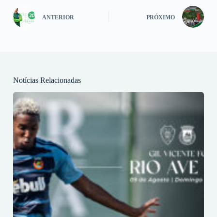
ANTERIOR
PRÓXIMO
Notícias Relacionadas