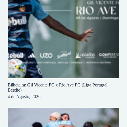
Bilheteira: Gil Vicente FC x Rio Ave FC (Liga Portugal
Betclic)
4 de Agosto, 2026