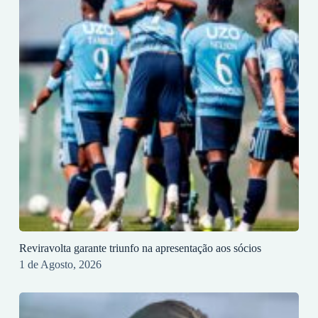
Reviravolta garante triunfo na apresentação aos sócios
1 de Agosto, 2026