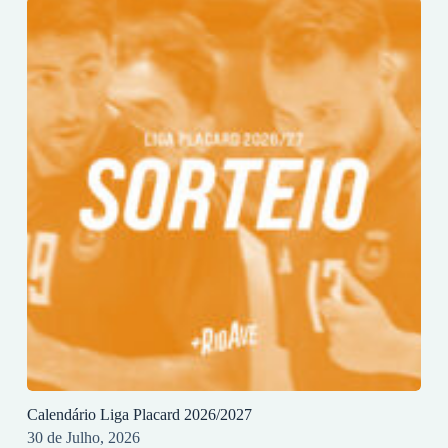
Calendário Liga Placard 2026/2027
30 de Julho, 2026