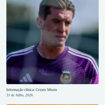
Informação clínica: Cezary Miszta
31 de Julho, 2026