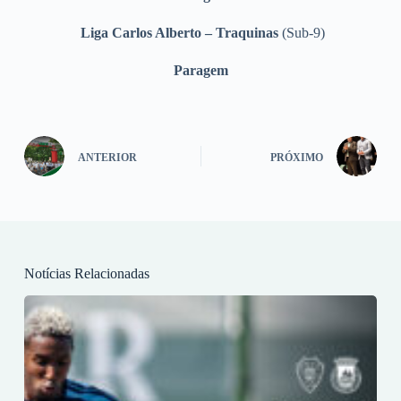
Liga Carlos Alberto – Traquinas
(Sub-9)
Paragem
ANTERIOR
PRÓXIMO
Notícias Relacionadas