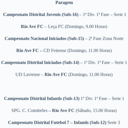
Paragem
Campeonato Distrital Juvenis (Sub-16)
– 1ª Div. 1ª Fase – Serie 1
Rio Ave FC
– Leça FC (Domingo, 9.00 Horas)
Campeonato Nacional Iniciados (Sub-15)
– 2ª Fase Zona Norte
Rio Ave FC –
CD Feirense (Domingo, 11.00 Horas)
Campeonato Distrital Iniciados (Sub-14)
– 1ª Div. 1ª Fase – Serie 1
UD Lavrense –
Rio Ave FC
(Domingo, 11.00 Horas)
Campeonato Distrital Infantis (Sub-13)
1º Div. 1ª Fase – Serie 1
SPG. C. Coimbrões
– Rio Ave FC
(Sábado, 15.00 Horas)
Campeonato Distrital Futebol 7 – Infantis (Sub-12)
Serie 3