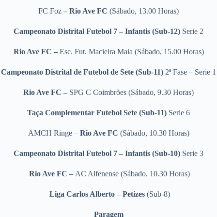
FC Foz
– Rio Ave FC
(Sábado, 13.00 Horas)
Campeonato Distrital Futebol 7 – Infantis (Sub-12)
Serie 2
Rio Ave FC –
Esc. Fut. Macieira Maia (Sábado, 15.00 Horas)
Campeonato Distrital de Futebol de Sete (Sub-11)
2ª Fase – Serie 1
Rio Ave FC –
SPG C Coimbrões (Sábado, 9.30 Horas)
Taça Complementar Futebol Sete (Sub-11)
Serie 6
AMCH Ringe –
Rio Ave FC
(Sábado, 10.30 Horas)
Campeonato Distrital Futebol 7 – Infantis (Sub-10)
Serie 3
Rio Ave FC –
AC Alfenense (Sábado, 10.30 Horas)
Liga Carlos Alberto – Petizes
(Sub-8)
Paragem