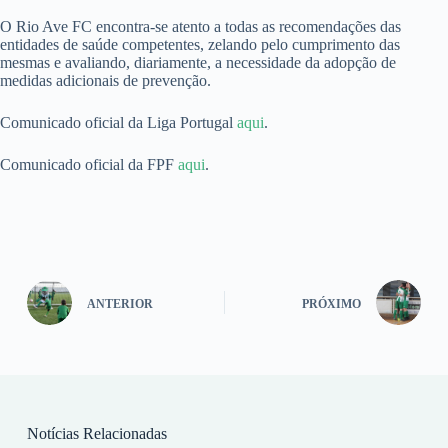
O Rio Ave FC encontra-se atento a todas as recomendações das
entidades de saúde competentes, zelando pelo cumprimento das
mesmas e avaliando, diariamente, a necessidade da adopção de
medidas adicionais de prevenção.
Comunicado oficial da Liga Portugal
aqui
.
Comunicado oficial da FPF
aqui
.
ANTERIOR
PRÓXIMO
Notícias Relacionadas