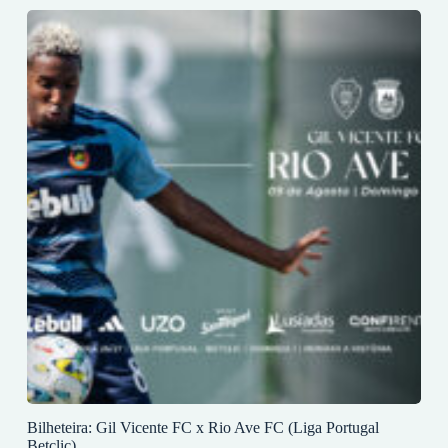
Bilheteira: Gil Vicente FC x Rio Ave FC (Liga Portugal
Betclic)