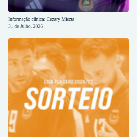
Informação clínica: Cezary Miszta
31 de Julho, 2026