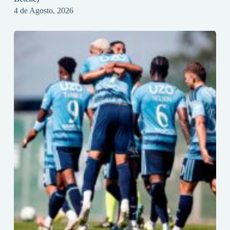
4 de Agosto, 2026