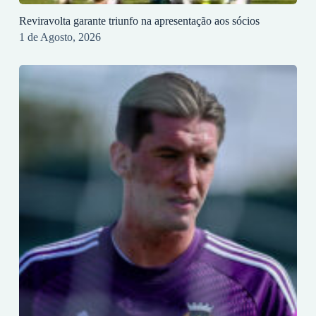
Reviravolta garante triunfo na apresentação aos sócios
1 de Agosto, 2026