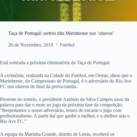
Taça de Portugal: sorteio dita Marinhense nos ‘oitavos’
26 de Novembro, 2019
Futebol
Está sorteada a próxima eliminatória da Taça de Portugal.
A cerimónia, realizada na Cidade do Futebol, em Oeiras, ditou que o
Marinhense, do Campeonato de Portugal, é o adversário do Rio Ave
FC nos oitavos de final da prova-rainha.
Presente no sorteio, o presidente António da Silva Campos usou da
palavra para dar o mote ao jogo da próxima fase da competição:
“Respeitamos o nosso adversário, temos de encarar o jogo com
profissionalismo. A partir daí que ganhe o melhor, e o melhor seja o
Rio Ave FC.”
A equipa da Marinha Grande, distrito de Leiria, receberá os