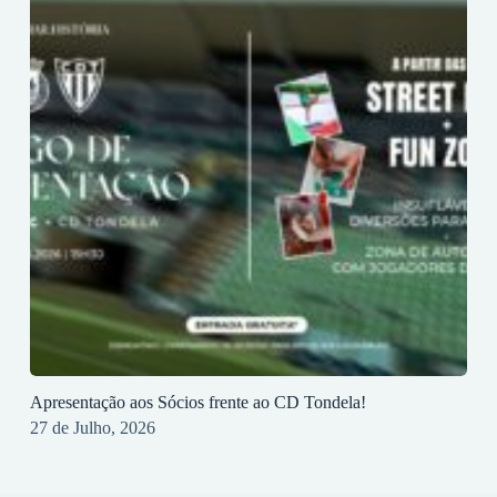
Apresentação aos Sócios frente ao CD Tondela!
27 de Julho, 2026