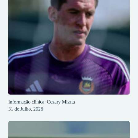
Informação clínica: Cezary Miszta
31 de Julho, 2026