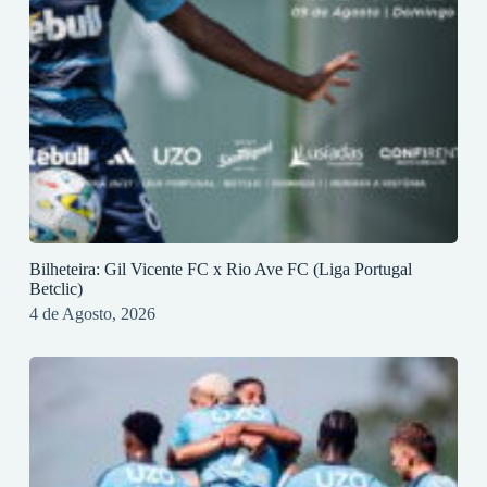
Bilheteira: Gil Vicente FC x Rio Ave FC (Liga Portugal
Betclic)
4 de Agosto, 2026