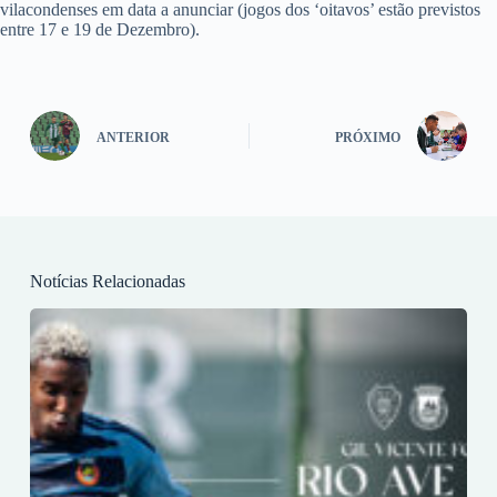
vilacondenses em data a anunciar (jogos dos ‘oitavos’ estão previstos
entre 17 e 19 de Dezembro).
ANTERIOR
PRÓXIMO
Notícias Relacionadas