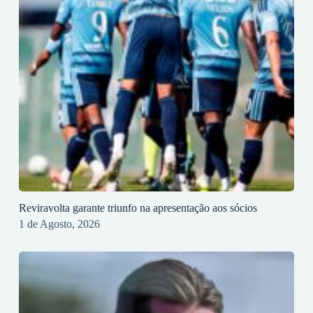
Reviravolta garante triunfo na apresentação aos sócios
1 de Agosto, 2026