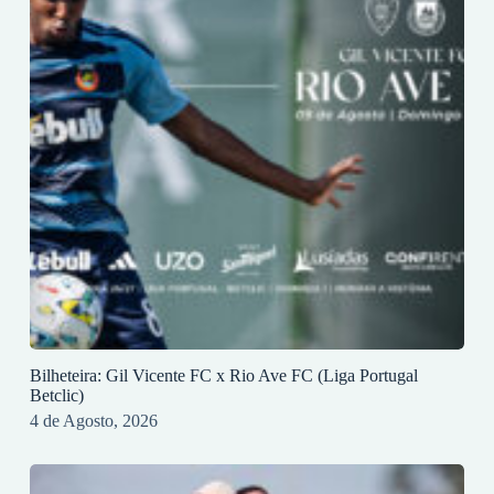
Bilheteira: Gil Vicente FC x Rio Ave FC (Liga Portugal
Betclic)
4 de Agosto, 2026