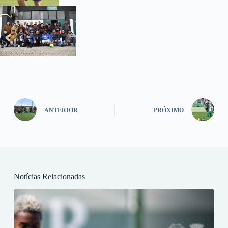
ANTERIOR
PRÓXIMO
Notícias Relacionadas