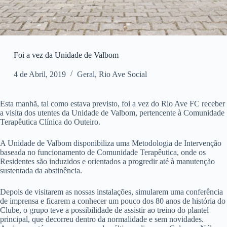
Foi a vez da Unidade de Valbom
4 de Abril, 2019
Geral
,
Rio Ave Social
Esta manhã, tal como estava previsto, foi a vez do Rio Ave FC receber
a visita dos utentes da Unidade de Valbom, pertencente à Comunidade
Terapêutica Clínica do Outeiro.
A Unidade de Valbom disponibiliza uma Metodologia de Intervenção
baseada no funcionamento de Comunidade Terapêutica, onde os
Residentes são induzidos e orientados a progredir até à manutenção
sustentada da abstinência.
Depois de visitarem as nossas instalações, simularem uma conferência
de imprensa e ficarem a conhecer um pouco dos 80 anos de história do
Clube, o grupo teve a possibilidade de assistir ao treino do plantel
principal, que decorreu dentro da normalidade e sem novidades.