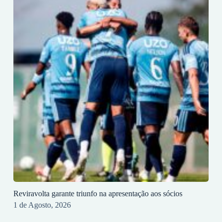
Reviravolta garante triunfo na apresentação aos sócios
1 de Agosto, 2026