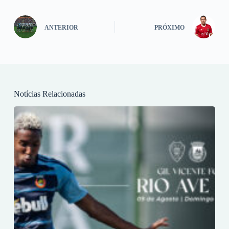
ANTERIOR
PRÓXIMO
Notícias Relacionadas