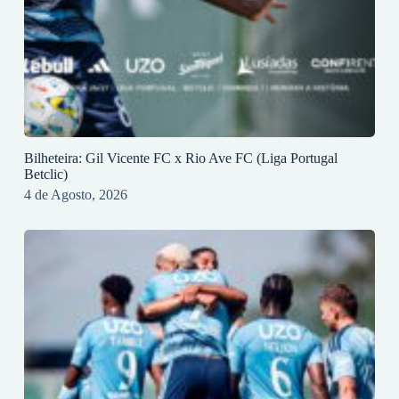
Bilheteira: Gil Vicente FC x Rio Ave FC (Liga Portugal
Betclic)
4 de Agosto, 2026