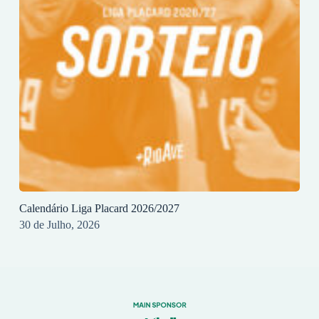
Calendário Liga Placard 2026/2027
30 de Julho, 2026