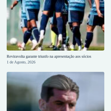
Reviravolta garante triunfo na apresentação aos sócios
1 de Agosto, 2026