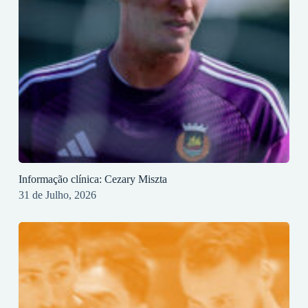
Informação clínica: Cezary Miszta
31 de Julho, 2026