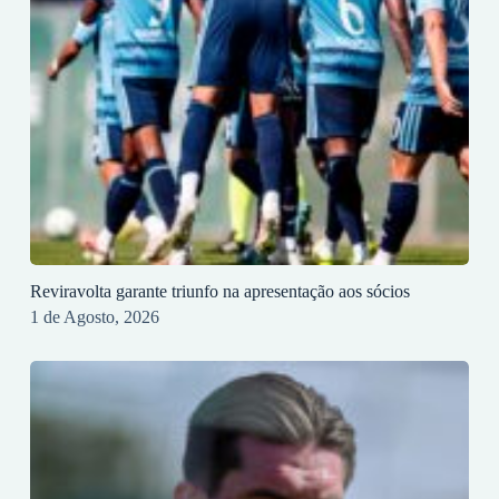
Reviravolta garante triunfo na apresentação aos sócios
1 de Agosto, 2026