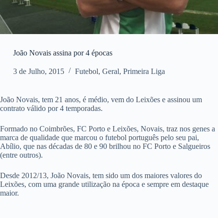
João Novais assina por 4 épocas
3 de Julho, 2015
Futebol
,
Geral
,
Primeira Liga
João Novais, tem 21 anos, é médio, vem do Leixões e assinou um
contrato válido por 4 temporadas.
Formado no Coimbrões, FC Porto e Leixões, Novais, traz nos genes a
marca de qualidade que marcou o futebol português pelo seu pai,
Abílio, que nas décadas de 80 e 90 brilhou no FC Porto e Salgueiros
(entre outros).
Desde 2012/13, João Novais, tem sido um dos maiores valores do
Leixões, com uma grande utilização na época e sempre em destaque
maior.