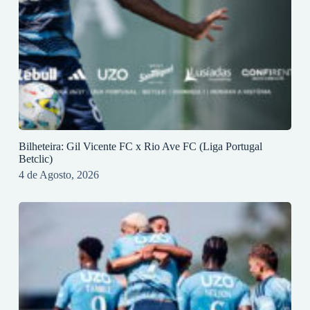
Bilheteira: Gil Vicente FC x Rio Ave FC (Liga Portugal
Betclic)
4 de Agosto, 2026