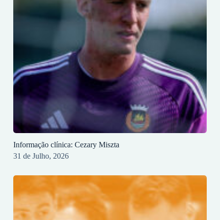
Informação clínica: Cezary Miszta
31 de Julho, 2026