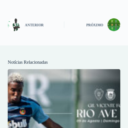
ANTERIOR
PRÓXIMO
Notícias Relacionadas