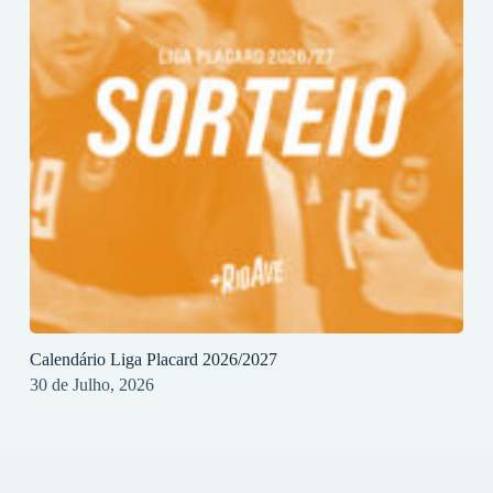
Calendário Liga Placard 2026/2027
30 de Julho, 2026